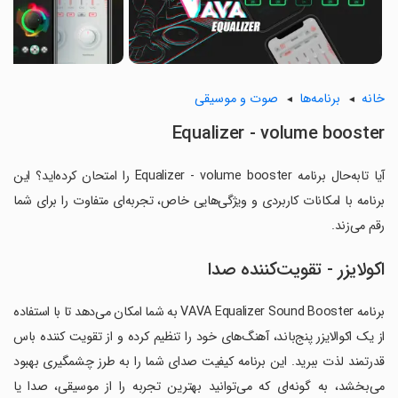
خانه
برنامه‌ها
صوت و موسیقی
Equalizer - volume booster
آیا تابه‌حال برنامه Equalizer - volume booster را امتحان کرده‌اید؟ این
برنامه با امکانات کاربردی و ویژگی‌هایی خاص، تجربه‌ای متفاوت را برای شما
رقم می‌زند.
اکولایزر - تقویت‌کننده صدا
برنامه VAVA Equalizer Sound Booster به شما امکان می‌دهد تا با استفاده
از یک اکوالایزر پنج‌باند، آهنگ‌های خود را تنظیم کرده و از تقویت کننده باس
قدرتمند لذت ببرید. این برنامه کیفیت صدای شما را به طرز چشمگیری بهبود
می‌بخشد، به گونه‌ای که می‌توانید بهترین تجربه را از موسیقی، صدا یا