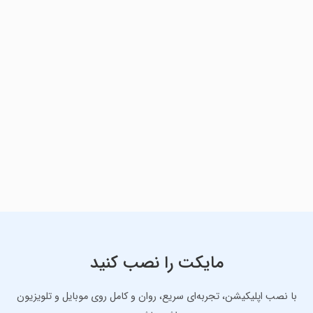
مایکت را نصب کنید
با نصب اپلیکیشن، تجربه‌ای سریع، روان و کامل روی موبایل و تلویزیون