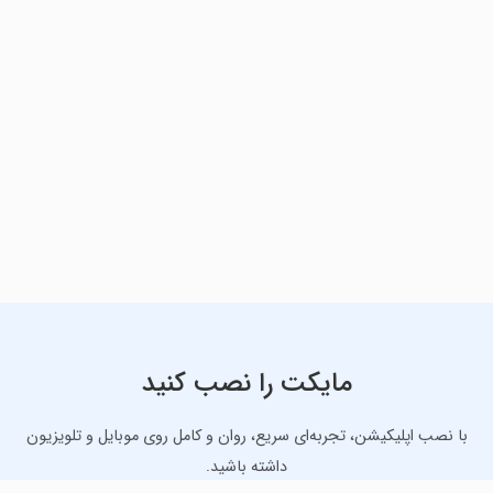
مایکت را نصب کنید
با نصب اپلیکیشن، تجربه‌ای سریع، روان و کامل روی موبایل و تلویزیون
داشته باشید.