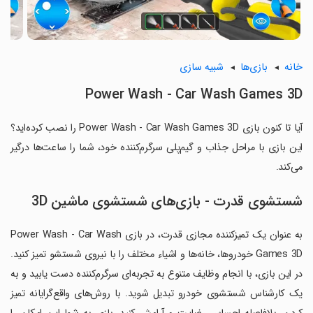
خانه
بازی‌ها
شبیه سازی
Power Wash - Car Wash Games 3D
آیا تا کنون بازی Power Wash - Car Wash Games 3D را نصب کرده‌اید؟
این بازی با مراحل جذاب و گیم‌پلی سرگرم‌کننده خود، شما را ساعت‌ها درگیر
می‌کند.
شستشوی قدرت - بازی‌های شستشوی ماشین 3D
به عنوان یک تمیزکننده مجازی قدرت، در بازی Power Wash - Car Wash
Games 3D خودروها، خانه‌ها و اشیاء مختلف را با نیروی شستشو تمیز کنید.
در این بازی، با انجام وظایف متنوع به تجربه‌ای سرگرم‌کننده دست یابید و به
یک کارشناس شستشوی خودرو تبدیل شوید. با روش‌های واقع‌گرایانه تمیز