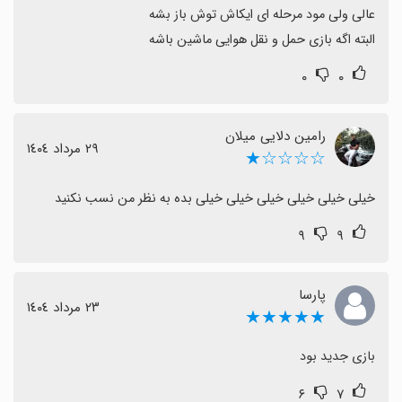
البته اگه بازی حمل و نقل هوایی ماشین باشه
۰
۰
رامین دلایی میلان
٢٩ مرداد ١٤٠٤
☆☆☆☆★
خیلی خیلی خیلی خیلی خیلی خیلی بده به نظر من نسب نکنید
۹
۹
پارسا
٢٣ مرداد ١٤٠٤
★★★★★
بازی جدید بود
۶
۷