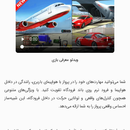
ویدئو معرفی بازی
‏شما می‌توانید مهارت‌های خود را در پرواز با هواپیمای باربری، رانندگی در داخل
هواپیما و فرود نرم روی باند فرودگاه تقویت کنید. با ویژگی‌های متنوعی
همچون کنترل‌های واقعی و توانایی حرکت در داخل فرودگاه، این شبیه‌ساز
احساس واقعی پرواز را به شما ارائه می‌دهد.