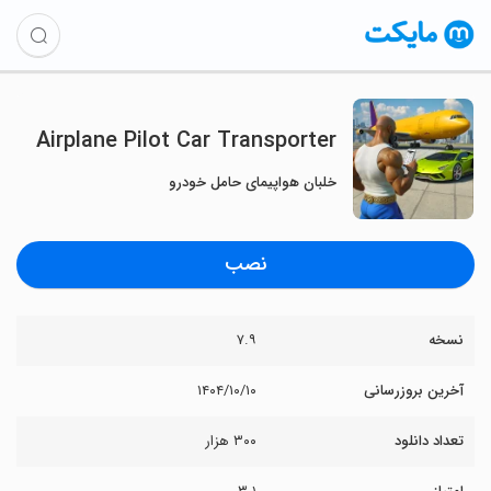
Airplane Pilot Car Transporter
خلبان هواپیمای حامل خودرو
نصب
نسخه
۷.۹
آخرین بروزرسانی
۱۴۰۴/۱۰/۱۰
تعداد دانلود
۳۰۰ هزار