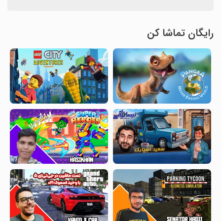
رایگان تماشا کن