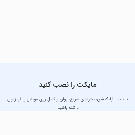
مایکت را نصب کنید
با نصب اپلیکیشن، تجربه‌ای سریع، روان و کامل روی موبایل و تلویزیون
داشته باشید.
دانلود نسخه موبایل