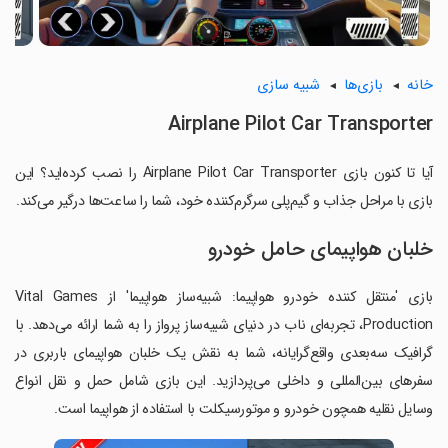
خانه
بازی‌ها
شبیه سازی
Airplane Pilot Car Transporter
آیا تا کنون بازی Airplane Pilot Car Transporter را نصب کرده‌اید؟ این
بازی با مراحل جذاب و گیم‌پلی سرگرم‌کننده خود، شما را ساعت‌ها درگیر می‌کند.
خلبان هواپیمای حامل خودرو
بازی 'منتقل کننده خودرو هواپیما: شبیه‌ساز هواپیما' از Vital Games
Production، تجربه‌ای ناب در دنیای شبیه‌ساز پرواز را به شما ارائه می‌دهد. با
گرافیک سه‌بعدی واقع‌گرایانه، شما به نقش یک خلبان هواپیمای باربری در
سفرهای بین‌المللی و داخلی می‌پردازید. این بازی شامل حمل و نقل انواع
وسایل نقلیه همچون خودرو و موتورسیکلت با استفاده از هواپیما است.