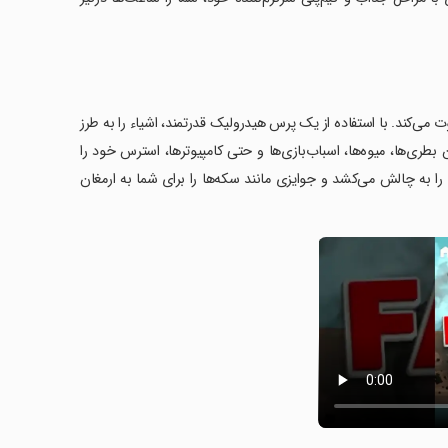
نیای آرامش و سرگرمی دعوت می‌کند. با استفاده از یک پرس هیدرولیک قدرتمند، اشیاء را به طرز
طری‌ها، میوه‌ها، اسباب‌بازی‌ها و حتی کامپیوترها، استرس خود را
 به چالش می‌کشد و جوایزی مانند سکه‌‌ها را برای شما به ارمغان