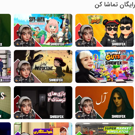
ایگان تماشا کن