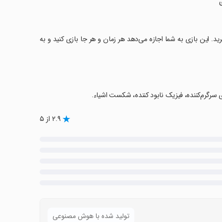
ببرید. این بازی به شما اجازه می‌دهد هر زمان و هر جا بازی کنید و به
سرگرم‌کننده، فیزیک نابود کننده، شکست اشیاء.
۲.۹ از ۵
تولید شده با هوش مصنوعی