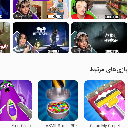
بازی‌های مرتبط
Fruit Clinic
ASMR Studio 3D:
Clean My Carpet -