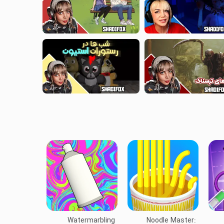
Watermarbling
Noodle Master: