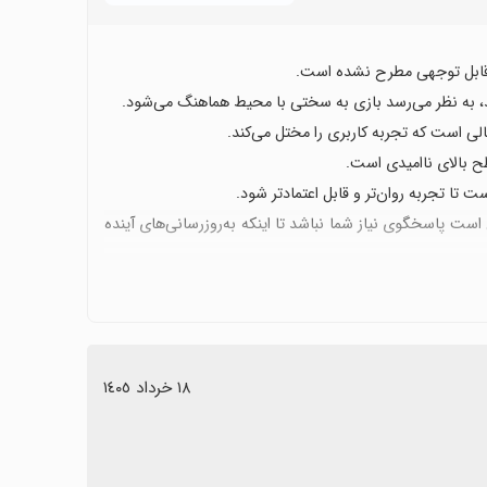
بت قابل توجهی مطرح نشده است.
ی است که تجربه کاربری را مختل می‌کند.
طح بالای ناامیدی است.
 تا تجربه روان‌تر و قابل اعتمادتر شود.
ن است پاسخگوی نیاز شما نباشد تا اینکه به‌روزرسانی‌های آینده
١٨ خرداد ١٤٠٥