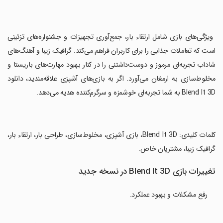
‏ ویژگی‌های بازی شامل ارتقاء بار، جمع‌آوری تجهیزات و جشنواره‌های تزئینی
است که تعاملات جذابی را برای کاربران فراهم می‌کند. گرافیک زیبا و آهنگ‌های
شاداب تجربه‌ای مرموز و دوست‌داشتنی را در کنار بهبود مهارت‌های باریستا و
مخلوط‌سازی به ارمغان می‌آورد. اگر به بازی‌های آشپزی علاقه‌مندید، دانلود
Blend It 3D به شما تجربه‌ای خوشمزه و سرگرم‌کننده هدیه می‌دهد.
‏کلمات کلیدی: Blend It 3D، بازی آشپزی، مخلوط‌سازی، طراحی بار، ارتقاء بار،
گرافیک زیبا، مشتریان خاص.
تغییرات بازی Blend It 3D در نسخه جدید
رفع مشکلات و بهبود عملکرد.