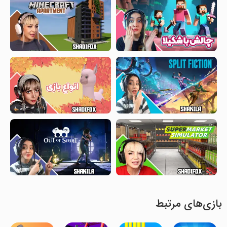
بازی‌های مرتبط