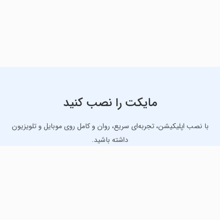
مایکت را نصب کنید
با نصب اپلیکیشن، تجربه‌ای سریع، روان و کامل روی موبایل و تلویزیون
داشته باشید.
دانلود نسخه موبایل
دانلود نسخه تلویزیون TV