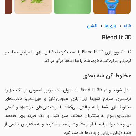
خانه
بازی‌ها
اکشن
Blend It 3D
آیا تا کنون بازی Blend It 3D را نصب کرده‌اید؟ این بازی با مراحل جذاب و
گیم‌پلی سرگرم‌کننده خود، شما را ساعت‌ها درگیر می‌کند.
مخلوط کن سه بعدی
بیدار شوید و در Blend It 3D به عنوان یک اپراتور اسموتی در یک جزیره
گرمسیری سرگرم شوید! این بازی هیجان‌انگیز و غیررسمی، مهارت‌های
مخلوط‌سازی شما را به چالش می‌کشد تا نوشیدنی‌های خوشمزه و گاهی
عجیب‌ودیسوار به مشتریان مختلف سرو کنید. با یک ضربه روی صفحه،
می‌توانید مواد اولیه با قوام متفاوت را مخلوط کرده و به مشتریان خاصی از
جمله دزدان دریایی و ربات‌ها خدمت کنید.