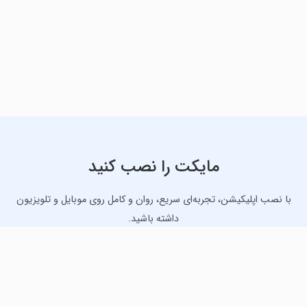
مایکت را نصب کنید
با نصب اپلیکیشن، تجربه‌ای سریع، روان و کامل روی موبایل و تلویزیون
داشته باشید.
دانلود نسخه موبایل
دانلود نسخه تلویزیون TV