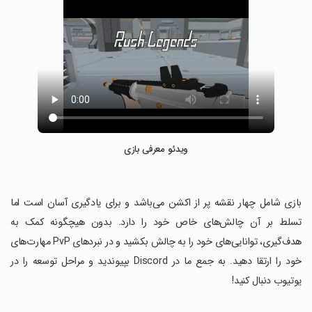
ویدئو معرفی بازی
‏بازی شامل چهار نقشه پر از اکشن می‌باشد و برای یادگیری آسان است اما
تسلط بر آن چالش‌های خاص خود را دارد. بدون هیچگونه کمک به
هدف‌گیری، توانایی‌های خود را به چالش بکشید و در نبردهای PvP مهارت‌های
خود را ارتقا دهید. به جمع ما در Discord بپیوندید و مراحل توسعه را در
یوتیوب دنبال کنید!