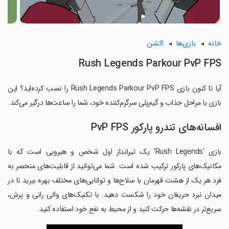
خانه
بازی‌ها
اکشن
Rush Legends Parkour PvP FPS
آیا تا کنون بازی Rush Legends Parkour PvP FPS را نصب کرده‌اید؟ این
بازی با مراحل جذاب و گیم‌پلی سرگرم‌کننده خود، شما را ساعت‌ها درگیر می‌کند.
افسانه‌های تندرو پارکور PvP FPS
بازی 'Rush Legends' یک تیرانداز اول شخص و هیرویی است که با
مکانیک‌های پارکور ترکیب شده است. شما می‌توانید از قابلیت‌های منحصر به
فرد هر یک از هشت قهرمان با سلاح‌ها و توانایی‌های مختلف بهره ببرید تا در
میدان نبرد حریفان خود را شکست دهید. با تکنیک‌های والی رانی و پرش،
سریع‌تر در نقشه‌ها حرکت کنید و از محیط به نفع خود استفاده کنید.