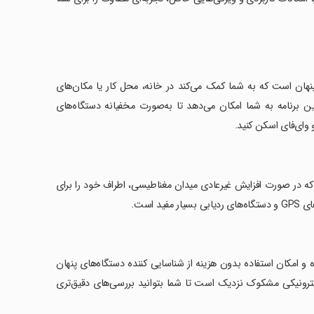
ایی دستگاه‌های پنهان است که به شما کمک می‌کند در خانه، محل کار یا مکان‌های
ین برنامه به شما امکان می‌دهد تا به‌صورت مخفیانه دستگاه‌های
 وای‌فای اسکن کنید.
که در صورت افزایش غیرعادی میدان مغناطیسی، اطراف خود را برای
 است.
و امکان استفاده بدون هزینه از شناسایی کننده دستگاه‌های پنهان
کترونیکی مشکوک نزدیک است تا شما بتوانید بررسی‌های دقیق‌تری