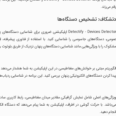
قم می‌زند.
تشکاف: تشخیص دستگاه‌ها
Detectify - Devices Detector اپلیکیشنی ضروری برای شناس
مومی، دستگاه‌های جاسوسی را شناسایی کنید. با استفاده از فناوری پیشرفته، ا
شکوک را با ویژگی‌هایی مانند شناسایی دستگاه‌های پنهان نزدیک از طریق بلوتوث و
الگوریتم مبتنی بر خوانش‌های مغناطیسی در این اپلیکیشن به شما هشدار می‌دهد 
یدا کردن دستگاه‌های الکترونیکی پنهان بررسی کنید. این برنامه در شناسایی ردیاب‌های GPS و دستگاه‌های ردیابی بسیار مفید
ویژگی‌های اصلی شامل نمایش گرافیکی مقادیر میدان مغناطیسی، رابط کاربری ساده 
ی‌باشد. با حرکت گوشی در اطراف، اپلیکیشن به شما پیام می‌دهد که دستگاه ال
نجام دهید.