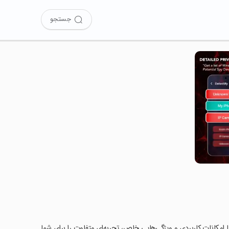
جستجو
De را امتحان کرده‌اید؟ این برنامه با امکانات کاربردی و ویژگی‌هایی خاص، تجربه‌ای متفاوت را برای شما