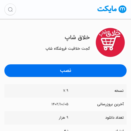
خلاق شاپ
گجت خلاقیت فروشگاه شاپ
نصب
نسخه
۷.۹
آخرین بروزرسانی
۱۴۰۲/۱۰/۰۵
تعداد دانلود
۹ هزار