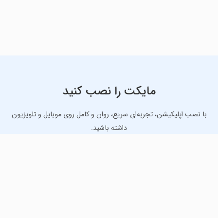
مایکت را نصب کنید
با نصب اپلیکیشن، تجربه‌ای سریع، روان و کامل روی موبایل و تلویزیون
داشته باشید.
دانلود نسخه موبایل
دانلود نسخه تلویزیون TV