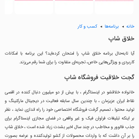
خانه
برنامه‌ها
کسب و کار
خلاق شاپ
آیا تابه‌حال برنامه خلاق شاپ را امتحان کرده‌اید؟ این برنامه با امکانات
کاربردی و ویژگی‌هایی خاص، تجربه‌ای متفاوت را برای شما رقم می‌زند.
گجت خلاقیت فروشگاه شاپ
خانواده خلاقشو در اینستاگرام ، با بیش از دو میلیون دنبال کننده در اقصی
نقاط ایران عزیزمان ، با چندین سال سابقه فعالیت در دیجیتال مارکتینگ و
تولید محتوا ، تصمیم گرفت فروشگاه اختصاصی خود را راه اندازی نماید ، نظر
بر اینکه تبلیغات فراوان فیک و غیر واقعی در فضای مجازی اینستاگرام برای
جذب فالوور و مخاطب در چند سال اخیر بشدت زیاد شده است ، خلاق شاپ
را بر آن داشت که با واردات محصولات از کشو تولیدکننده و عرضه بصورت