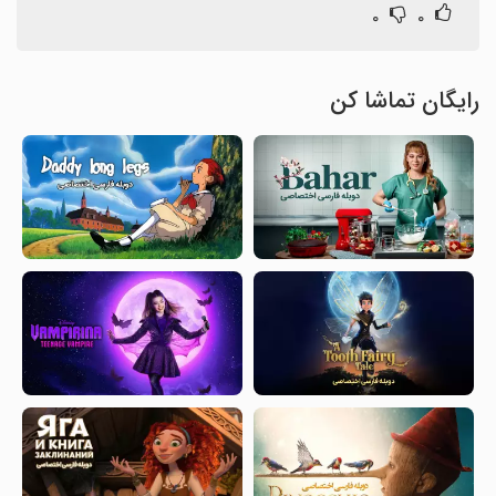
۰
۰
رایگان تماشا کن