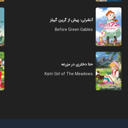
آنشرلی: پیش از گرین گیبلز
Before Green Gables
حنا دختری در مزرعه
Katri Girl of The Meadows