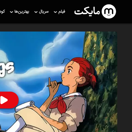
فیلم
سریال
بهترین‌ها
کو