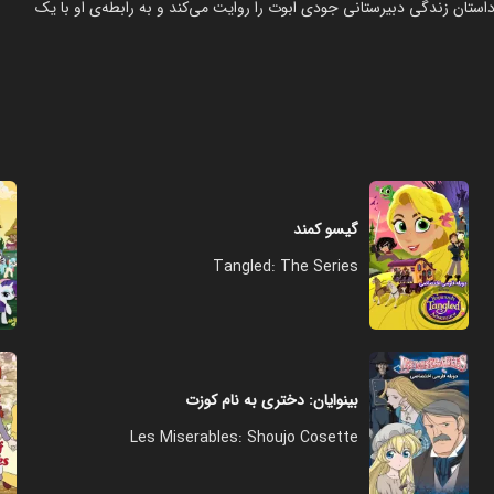
داستان زندگی دبیرستانی جودی ابوت را روایت می‌کند و به رابطه‌ی او با یک
گیسو کمند
Tangled: The Series
بینوایان: دختری به نام کوزت
Les Miserables: Shoujo Cosette