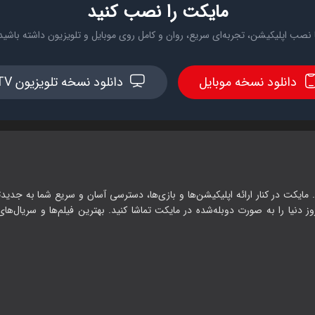
مایکت را نصب کنید
 نصب اپلیکیشن، تجربه‌ای سریع، روان و کامل روی موبایل و تلویزیون داشته باشید
دانلود نسخه موبایل
دانلود نسخه تلویزیون TV
 مایکت در کنار ارائه اپلیکیشن‌ها و بازی‌ها، دسترسی آسان و سریع شما به جدیدت
وز دنیا را به صورت دوبله‌شده در مایکت تماشا کنید. بهترین فیلم‌ها و سریال‌های ا