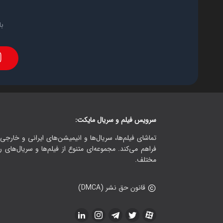
با
سرویس فیلم و سریال مایکت:
تماشای فیلم‌ها، سریال‌ها و انیمیشن‌های ایرانی و خارجی.
فراهم می‌کند. مجموعه‌ای متنوع از فیلم‌ها و سریال‌های ر
مختلف.
قانون حق نشر (DMCA)