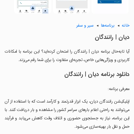
خانه
برنامه‌ها
سیر و سفر
‏دیان | رانندگان
آیا تابه‌حال برنامه ‏دیان | رانندگان را امتحان کرده‌اید؟ این برنامه با امکانات
کاربردی و ویژگی‌هایی خاص، تجربه‌ای متفاوت را برای شما رقم می‌زند.
دانلود برنامه ‏دیان | رانندگان
‏معرفی برنامه:
‏اپلیکیشن رانندگان دیان، یک ابزار قدرتمند و کارآمد است که با استفاده از آن
می‌توانند به راحتی اعلام بارهای سراسر کشور را مشاهده و بار دریافت کنند. با
این برنامه، نیاز به جستجوی حضوری و اتلاف وقت کاهش می‌یابد و فرآیند
حمل و نقل بار بهینه‌سازی می‌شود.