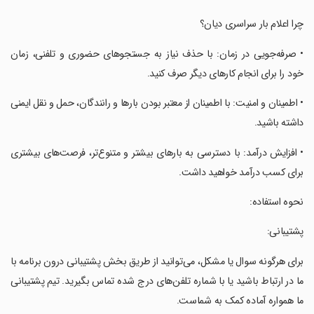
‏چرا اعلام بار سراسری دیان؟
‏• صرفه‌جویی در زمان: با حذف نیاز به جستجوهای حضوری و تلفنی، زمان
خود را برای انجام کارهای دیگر صرف کنید.
‏• اطمینان و امنیت: با اطمینان از معتبر بودن بارها و رانندگان، حمل و نقل ایمنی
داشته باشید.
‏• افزایش درآمد: با دسترسی به بارهای بیشتر و متنوع‌تر، فرصت‌های بیشتری
برای کسب درآمد خواهید داشت.
‏نحوه استفاده:
‏پشتیبانی:
‏برای هرگونه سوال یا مشکل، می‌توانید از طریق بخش پشتیبانی درون برنامه با
ما در ارتباط باشید یا با شماره تلفن‌های درج شده تماس بگیرید. تیم پشتیبانی
ما همواره آماده کمک به شماست.