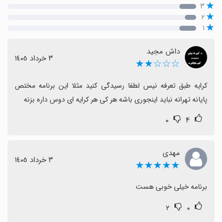
۳
۲
۱
داش مجید
٣ خرداد ١٤٠٥
☆☆☆★★
کرایه طبق تعرفه نیس لطفا رسیدگی کنید مثلا این برنامه مختص 
پایانه تهرانه نباید اینجوری باشه هر کی هر کرایه ای دوس داره بزنه
۰
۴
مهدی
٣ خرداد ١٤٠٥
★★★★★
برنامه خیلی خوبی هست
۲
۰