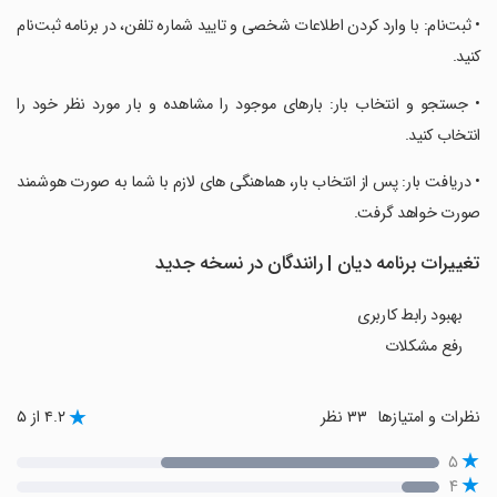
‏• ثبت‌نام: با وارد کردن اطلاعات شخصی و تایید شماره تلفن، در برنامه ثبت‌نام
کنید.
‏• جستجو و انتخاب بار: بارهای موجود را مشاهده و بار مورد نظر خود را
انتخاب کنید.
‏• دریافت بار: پس از انتخاب بار، هماهنگی های لازم با شما به صورت هوشمند
صورت خواهد گرفت.
تغییرات برنامه ‏دیان | رانندگان در نسخه جدید
بهبود رابط کاربری
رفع مشکلات
نظرات و امتیازها
۳۳ نظر
۴.۲ از ۵
۵
۴