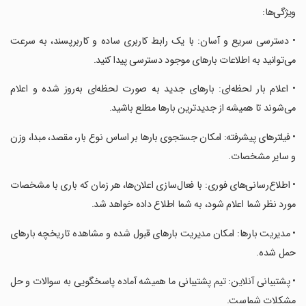
‏ویژگی‌ها:
‏• دسترسی سریع و آسان: با یک رابط کاربری ساده و کاربرپسند، به سرعت
می‌توانید به اطلاعات بارهای موجود دسترسی پیدا کنید.
‏• اعلام بار لحظه‌ای: بارهای جدید به صورت لحظه‌ای به‌روز شده و اعلام
می‌شوند تا همیشه از جدیدترین بارها مطلع باشید.
‏• فیلترهای پیشرفته: امکان جستجوی بارها بر اساس نوع بار، مقصد، مبدا، وزن
و سایر مشخصات.
‏• اطلاع‌رسانی‌های فوری: با فعال‌سازی اعلان‌ها، هر زمان که باری با مشخصات
مورد نظر شما اعلام شود، به شما اطلاع داده خواهد شد.
‏• مدیریت بارها: امکان مدیریت بارهای قبول شده و مشاهده تاریخچه بارهای
حمل شده.
‏• پشتیبانی آنلاین: تیم پشتیبانی ما همیشه آماده پاسخگویی به سوالات و حل
مشکلات شماست.