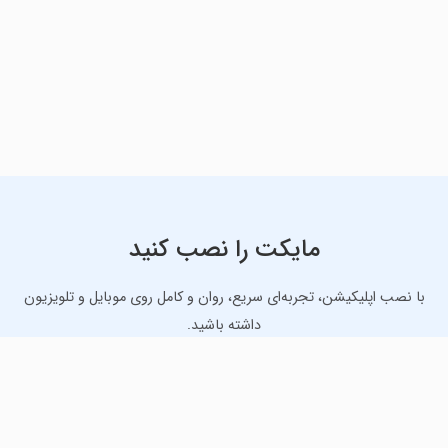
مایکت را نصب کنید
با نصب اپلیکیشن، تجربه‌ای سریع، روان و کامل روی موبایل و تلویزیون
داشته باشید.
دانلود نسخه موبایل