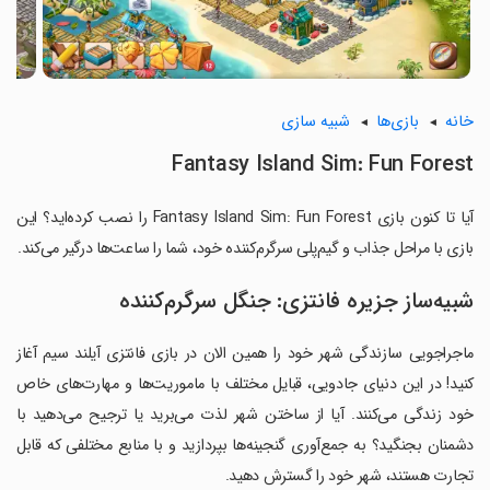
خانه
بازی‌ها
شبیه سازی
Fantasy Island Sim: Fun Forest
آیا تا کنون بازی Fantasy Island Sim: Fun Forest را نصب کرده‌اید؟ این
بازی با مراحل جذاب و گیم‌پلی سرگرم‌کننده خود، شما را ساعت‌ها درگیر می‌کند.
شبیه‌ساز جزیره فانتزی: جنگل سرگرم‌کننده
ماجراجویی سازندگی شهر خود را همین الان در بازی فانتزی آیلند سیم آغاز
کنید! در این دنیای جادویی، قبایل مختلف با ماموریت‌ها و مهارت‌های خاص
خود زندگی می‌کنند. آیا از ساختن شهر لذت می‌برید یا ترجیح می‌دهید با
دشمنان بجنگید؟ به جمع‌آوری گنجینه‌ها بپردازید و با منابع مختلفی که قابل
تجارت هستند، شهر خود را گسترش دهید.