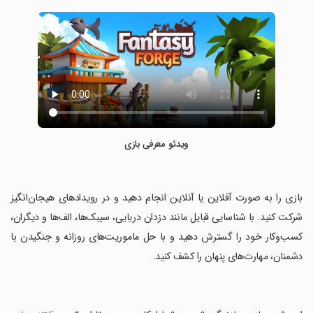
ویدئو معرفی بازی
‏بازی را به صورت آفلاین یا آنلاین انجام دهید و در رویدادهای هیجان‌انگیز
شرکت کنید. با شناسایی قبایل مانند دزدان دریایی، سیبک‌ها، الف‌ها و دیگران،
کسب‌وکار خود را گسترش دهید و با حل ماموریت‌های روزانه و جنگیدن با
دشمنان، مهارت‌های پنهان را کشف کنید.