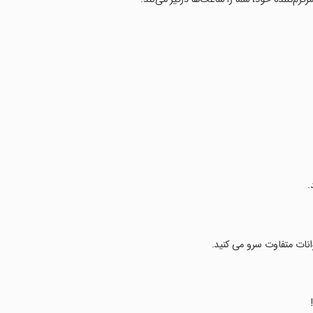
.
وانات متفاوت سرو می کنید.