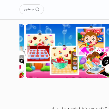
جستجو
〉
گرم‌کننده خود، شما را ساعت‌ها درگیر می‌کند.