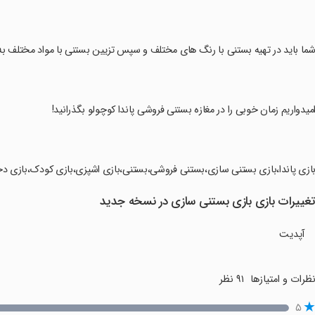
شما باید در تهیه بستنی با رنگ های مختلف و سپس تزیین بستنی با مواد مختلف به 
امیدواریم زمان خوبی را در مغازه بستنی فروشی پاندا کوچولو بگذرانید!
بازی پاندا،بازی بستنی سازی،بستنی فروشی،بستنی،بازی اشپزی،بازی کودک،بازی دختر
غییرات بازی بازی بستنی سازی در نسخه جدید
آپدیت
ظرات و امتیازها
۹۱ نظر
۵