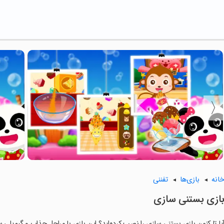
انه
بازی‌ها
تفننی
ازی بستنی سازی
یا تا کنون بازی بستنی سازی را نصب کرده‌اید؟ این بازی با مراحل جذاب و گیم‌پلی سر