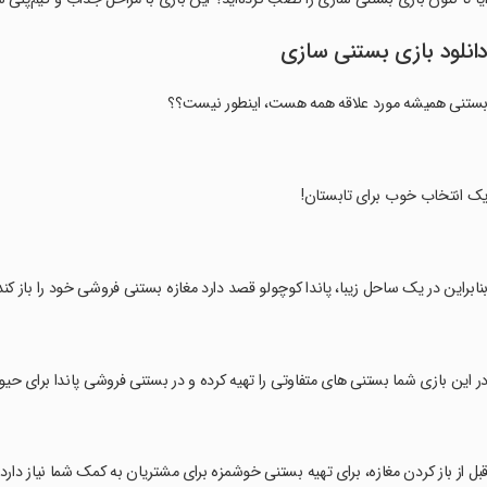
انلود بازی بستنی سازی
ستنی همیشه مورد علاقه همه هست، اینطور نیست؟؟
یک انتخاب خوب برای تابستان!
بنابراین در یک ساحل زیبا، پاندا کوچولو قصد دارد مغازه بستنی فروشی خود را باز کند
در این بازی شما بستنی های متفاوتی را تهیه کرده و در بستنی فروشی پاندا برای حی
قبل از باز کردن مغازه، برای تهیه بستنی خوشمزه برای مشتریان به کمک شما نیاز دارد!