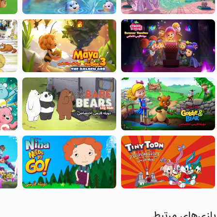
بازی‌های مرتبط