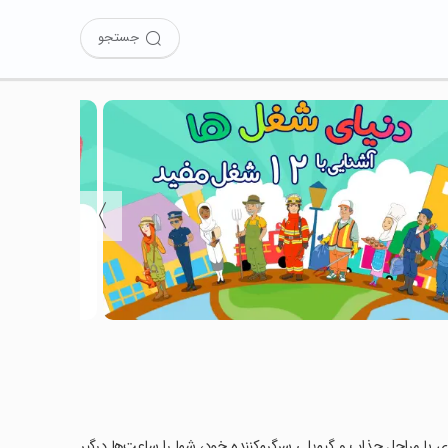
جستجو
〉
 با مراحل جذاب و گیم‌پلی سرگرم‌کننده خود، شما را ساعت‌ها درگیر