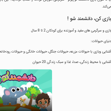
ی‌کند.
ازی کن، دانشمند شو !
ازی و سرگرمی های مفید و آموزنده برای کودکان 2 تا 8 سال
دنیای حیوانات:
آشنایی وبازی با حیوانات مزرعه، حیوانات جنگل، حیوانات خانگی و حیوانات رودخانه
آشنایی با محیط زندگی، صدا، غذا و سبک زندگی 20 حیوان