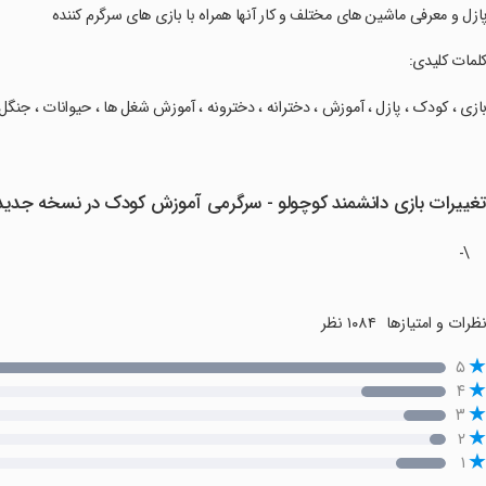
پازل و معرفی ماشین های مختلف و کار آنها همراه با بازی های سرگرم کننده
کلمات کلیدی:
بازی ، کودک ، پازل ، آموزش ، دخترانه ، دخترونه ، آموزش شغل ها ، حیوانات ، جنگل
غییرات بازی دانشمند کوچولو - سرگرمی آموزش کودک در نسخه جدید
\-
ظرات و امتیازها
۱۰۸۴ نظر
۵
۴
۳
۲
۱