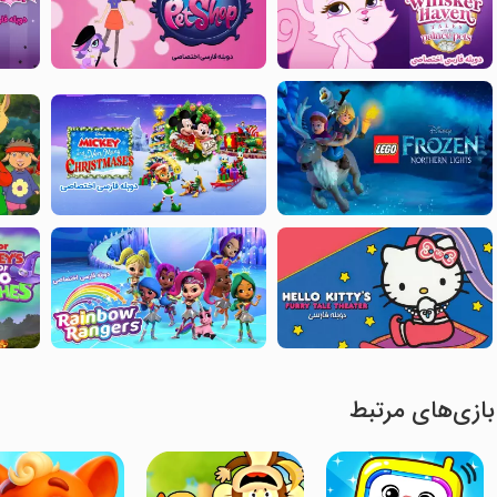
بازی‌های مرتبط