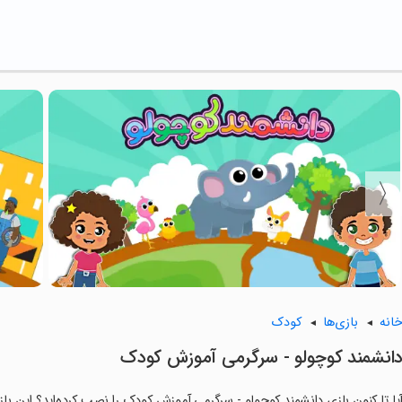
انه
بازی‌ها
کودک
انشمند کوچولو - سرگرمی آموزش کودک
یا تا کنون بازی دانشمند کوچولو - سرگرمی آموزش کودک را نصب کرده‌اید؟ این بازی