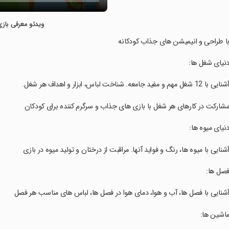
ویدئو معرفی بازی
با طراحی و انیمیشن های جذاب کودکانه
دنیای شغل ها:
شنایی با 12 شغل مهم و مفید جامعه. شناخت لباس، ابزار و اهداف هر شغل.
مشارکت در کارهای هر شغل با بازی های جذاب و سرگرم کننده برای کودکان
دنیای میوه ها:
آشنایی با میوه ها، رنگ و فواید آنها. مراقبت از درختان و تولید میوه در بازی
فصل ها:
آشنایی با فصل ها، آب و هوا، دمای هوا در فصل ها، لباس های مناسب هر فصل
ماشین ها: