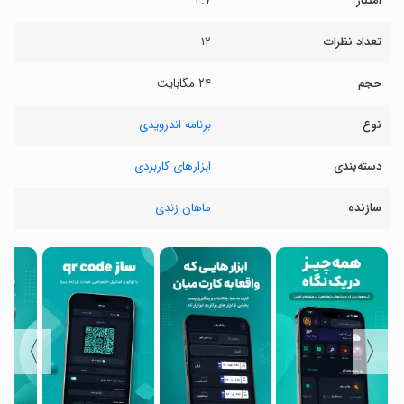
امتیاز
۴.۷
تعداد نظرات
۱۲
حجم
۲۴ مگابایت
نوع
برنامه اندرویدی
دسته‌بندی
ابزارهای کاربردی
سازنده
ماهان زندی
〉
〈