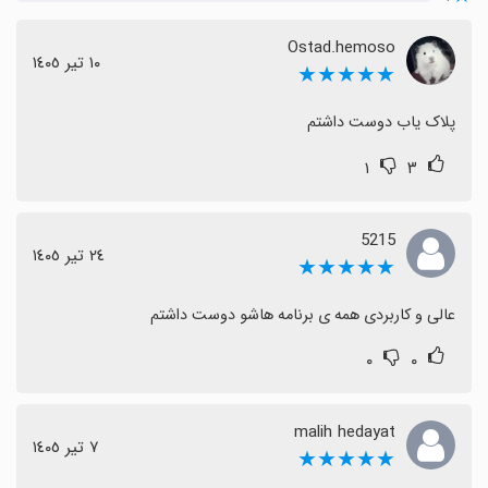
Ostad.hemoso
١٠ تیر ١٤٠٥
★★★★★
پلاک یاب دوست داشتم
۱
۳
5215
٢٤ تیر ١٤٠٥
★★★★★
عالی و کاربردی همه ی برنامه هاشو دوست داشتم
۰
۰
malih hedayat
٧ تیر ١٤٠٥
★★★★★