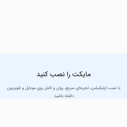
مایکت را نصب کنید
با نصب اپلیکیشن، تجربه‌ای سریع، روان و کامل روی موبایل و تلویزیون
داشته باشید.
دانلود نسخه موبایل