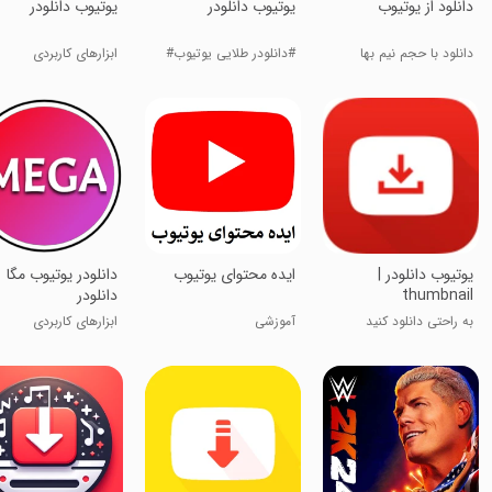
دانلود از یوتیوب
یوتیوب دانلودر
یوتیوب دانلودر
دانلود با حجم نیم بها
#دانلودر طلایی یوتیوب#
ابزارهای کاربردی
یوتیوب دانلودر |
ایده محتوای یوتیوب
دانلودر یوتیوب مگا
thumbnail
دانلودر
به راحتی دانلود کنید
آموزشی
ابزارهای کاربردی