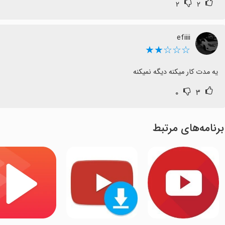
۲
۲
efiiii
☆☆☆★★
یه مدت کار میکنه دیگه نمیکنه
۰
۳
برنامه‌های مرتبط