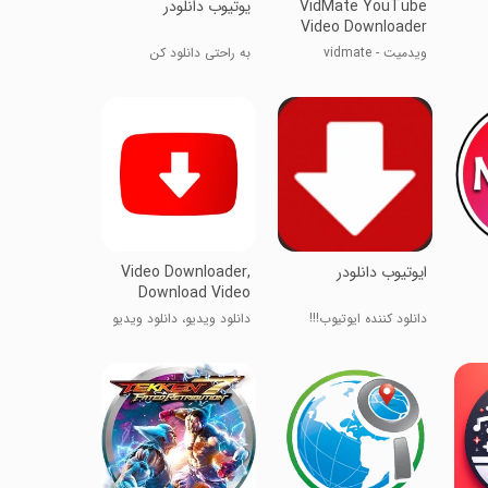
VidMate YouTube
یوتیوب دانلودر
Video Downloader
ویدمیت - vidmate
به راحتی دانلود کن
ایوتیوب دانلودر
Video Downloader,
Download Video
دانلود کننده ایوتیوب!!!
دانلود ویدیو، دانلود ویدیو