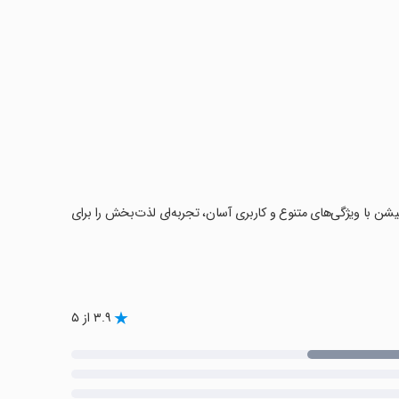
کیشن با ویژگی‌های متنوع و کاربری آسان، تجربه‌ای لذت‌بخش را برای
۳.۹ از ۵