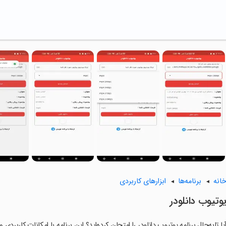
انه
برنامه‌ها
ابزارهای کاربردی
وتیوب دانلودر
یا تابه‌حال برنامه یوتیوب دانلودر را امتحان کرده‌اید؟ این برنامه با امکانات کاربرد