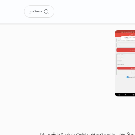
جستجو
ی و ویژگی‌هایی خاص، تجربه‌ای متفاوت را برای شما رقم می‌زند.