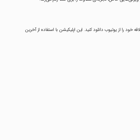
ه خود را از یوتیوب دانلود کنید. این اپلیکیشن با استفاده از آخرین