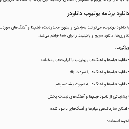
انلود برنامه یوتیوب دانلودر
ا دانلود یوتیوب، می‌توانید به‌راحتی و بدون محدودیت، فیلم‌ها و آهنگ‌های موردعلاق
ناوری‌ها، دانلود سریع و باکیفیت را برای شما فراهم می‌کند.
ویژگی‌ها:
• دانلود فیلم‌ها و آهنگ‌های یوتیوب با کیفیت‌های مختلف
• دانلود فیلم‌ها و آهنگ‌ها با سرعت بالا
• دانلود فیلم‌ها و آهنگ‌ها به صورت پشت‌سرهم
• پشتیبانی از دانلود فیلم‌ها و آهنگ‌های لیست پخش
• امکان سازماندهی فیلم‌ها و آهنگ‌های دانلود شده
نحوه استفاده: