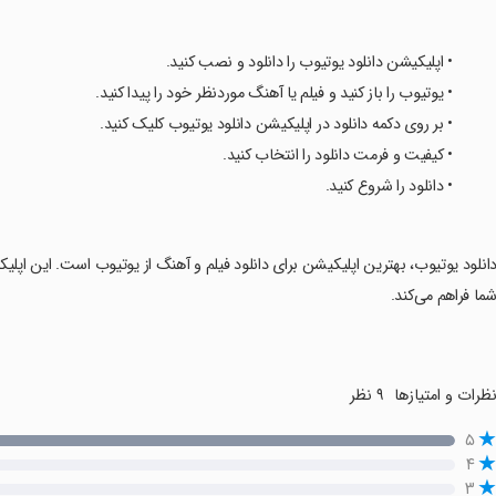
• اپلیکیشن دانلود یوتیوب را دانلود و نصب کنید.
‏• یوتیوب را باز کنید و فیلم یا آهنگ موردنظر خود را پیدا کنید.
‏• بر روی دکمه دانلود در اپلیکیشن دانلود یوتیوب کلیک کنید.
‏• کیفیت و فرمت دانلود را انتخاب کنید.
‏• دانلود را شروع کنید.
انلود یوتیوب، بهترین اپلیکیشن برای دانلود فیلم و آهنگ از یوتیوب است. این اپلی
ما فراهم می‌کند.
ظرات و امتیازها
۹ نظر
۵
۴
۳