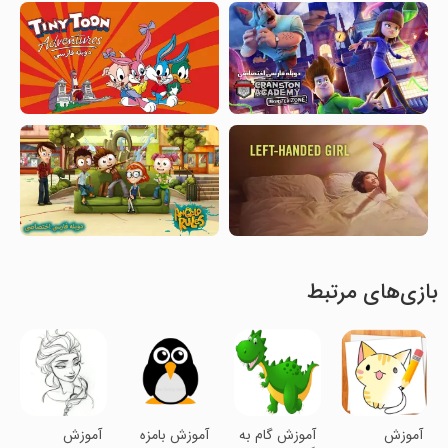
بازی‌های مرتبط
آموزش
آموزش گام به
آموزش بامزه
آموزش