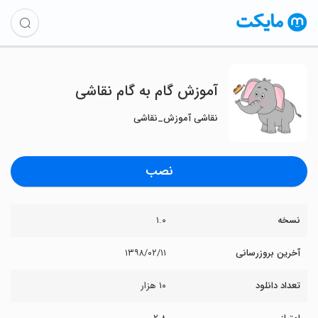
آموزش گام به گام نقاشی
نقاشی آموزش_نقاشی
نصب
نسخه
۱.۰
آخرین بروزرسانی
۱۳۹۸/۰۲/۱۱
تعداد دانلود
۱۰ هزار