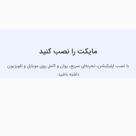
مایکت را نصب کنید
با نصب اپلیکیشن، تجربه‌ای سریع، روان و کامل روی موبایل و تلویزیون
داشته باشید.
دانلود نسخه موبایل
دانلود نسخه تلویزیون TV