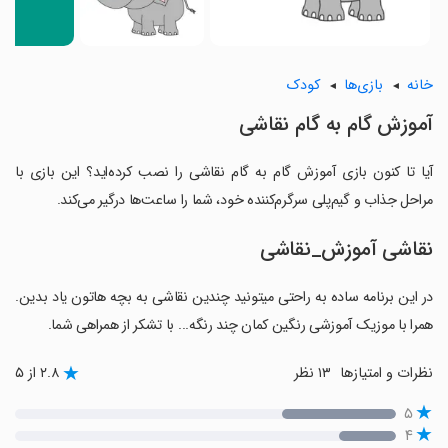
خانه
بازی‌ها
کودک
آموزش گام به گام نقاشی
آیا تا کنون بازی آموزش گام به گام نقاشی را نصب کرده‌اید؟ این بازی با
مراحل جذاب و گیم‌پلی سرگرم‌کننده خود، شما را ساعت‌ها درگیر می‌کند.
نقاشی آموزش_نقاشی
در این برنامه ساده به راحتی میتونید چندین نقاشی به بچه هاتون یاد بدین.
همرا با موزیک آموزشی رنگین کمان چند رنگه... با تشکر از همراهی شما.
نظرات و امتیازها
۱۳ نظر
۲.۸ از ۵
۵
۴