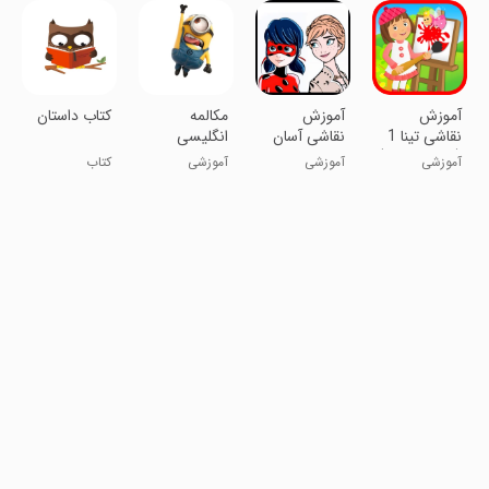
آموزش
آموزش
مکالمه
کتاب داستان
نقاشی تینا 1
نقاشی آسان
انگلیسی
(ویژه کودکان)
آموزشی
آموزشی
آموزشی
کتاب