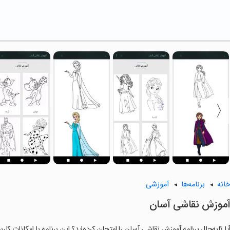
انه
برنامه‌ها
آموزشی
موزش نقاشی آسان
یا تابه‌حال برنامه آموزش نقاشی آسان را امتحان کرده‌اید؟ این برنامه با امکانات کا