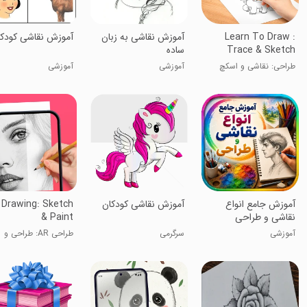
Learn To Draw :
آموزش نقاشی به زبان
آموزش نقاشی کودکا
Trace & Sketch
ساده
طراحی: نقاشی و اسکچ
آموزشی
آموزشی
‏آموزش جامع انواع
آموزش نقاشی کودکان
 Drawing: Sketch
نقاشی و طراحی
& Paint
آموزشی
سرگرمی
طراحی AR: طراحی و
نقاشی