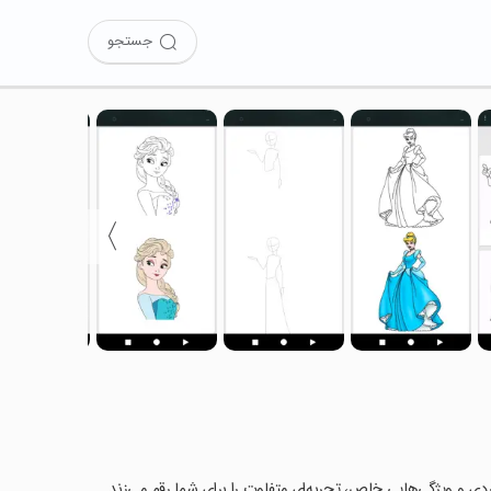
جستجو
〉
ربردی و ویژگی‌هایی خاص، تجربه‌ای متفاوت را برای شما رقم می‌زند.