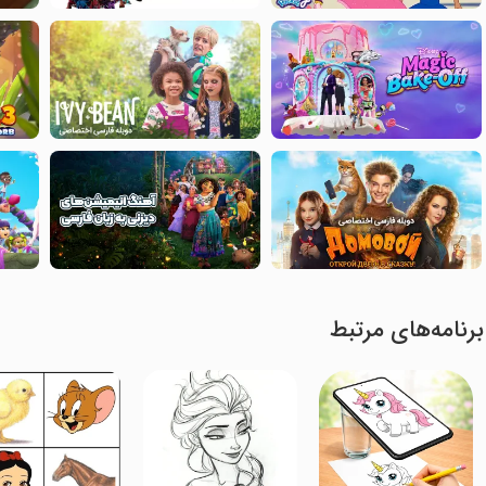
برنامه‌های مرتبط