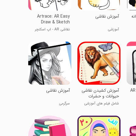
نه
آموزش نقاشی
Artrace: AR Easy
Draw & Sketch
آموزشی
نقاشی AR - اپ اسکتچر
AR
آموزش کشیدن نقاشی
آموزش نقاشی
حیوانات و حشرات
شامل فیلم های آموزشی
سرگرمی