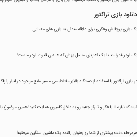
انلود بازی تراکتور
ک بازی پرچالش وفکری برای علاقه مندان به بازی های معمایی...
یک لودر قدرتمند با یک اهنربای متصل بهش که همه ی قدرت لودر ماست!
در بازی تراکتور با استفاده از دستگاه بالابر مغناطیسی مسیر مانع موجود در انبار را پا
البته که نیازه تا با فکر و تمرکز جعبه رو به داخل کامیون هدایت کنید! همین موضوع
هرمرحله دقت بیشتری از شما رو بعنوان راننده یک ماشین سنگین میطلبه!