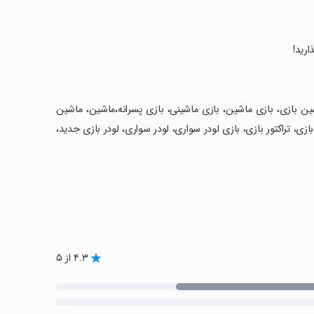
ارید!
شین بازی، بازی ماشین، بازی ماشینی، بازی پسرانه،ماشین، ماشین
ازی، تراکتور بازی، بازی لودر سواری، لودر سواری، لودر بازی جدید،
۴.۳ از ۵