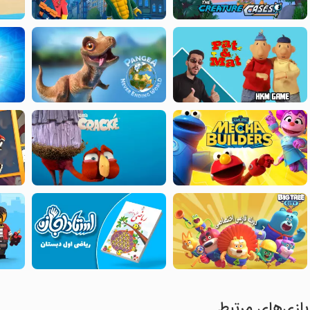
بازی‌های مرتبط