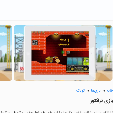
انه
بازی‌ها
کودک
ازی تراکتور
یا تا کنون بازی تراکتور را نصب کرده‌اید؟ این بازی با مراحل جذاب و گیم‌پلی سرگرم‌ک