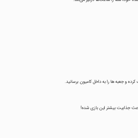
ک کرده و جعبه ها را به داخل کامیون برسانید.
 باعث جذابیت بیشتر این بازی شده!