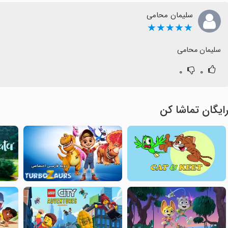
سلیمان محامی
★★★★★
سلیمان محامی
۰
۰
ایگان تماشا کن