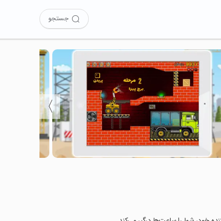
جستجو
〉
ننده خود، شما را ساعت‌ها درگیر می‌کند.