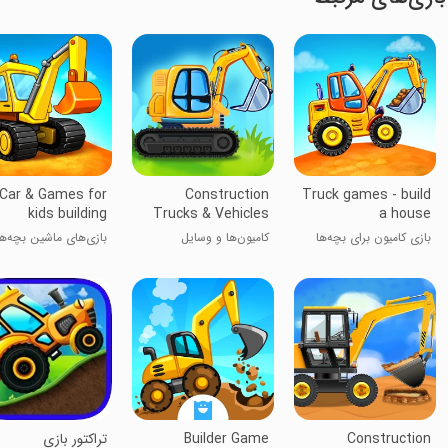
Car & Games for
Construction
Truck games - build
kids building
Trucks & Vehicles
a house
بازی کامیون برای بچه‌ها
کامیون‌ها و وسایل
بازی‌های ماشین بچه‌ها
ساختمانی
ساخت شهر
Construction
Builder Game
تراکتور بازی