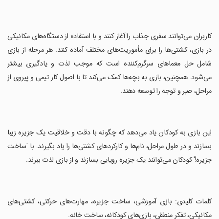
‏کاربران می‌توانند سفری جذاب را آغاز کنند و با استفاده از دستگاه‌های مکانیکی
در بازی، کشتی‌ها را برای مأموریت‌های مختلف آماده کنند. هر مرحله از بازی
شامل حل معماهای سرگرم‌کننده است که موجب لذت و یادگیری بیشتر
می‌شود. همچنین، بازی به بچه‌ها کمک می‌کند تا با اصول کار تیمی و پیروی از
مراحل، صبر و توجه را توسعه دهند.
‏این بازی به کودکان یاد می‌دهد که چگونه با دقت و خلاقیت یک جزیره زیبا
بسازند و در طول مراحل، نام‌ها و کارکردهای کشتی‌ها را یاد بگیرند. با 'ساخت
جزیره!' کودکان می‌توانند یک جزیره رویایی بسازند و از بازی لذت ببرند.
‏کلمات کلیدی: بازی آموزشی، ساخت جزیره، مهارت‌های حرکتی، کشتی‌های
مکانیکی، تفکر منطقی، بازی‌های کودکانه، ساخت خانه.