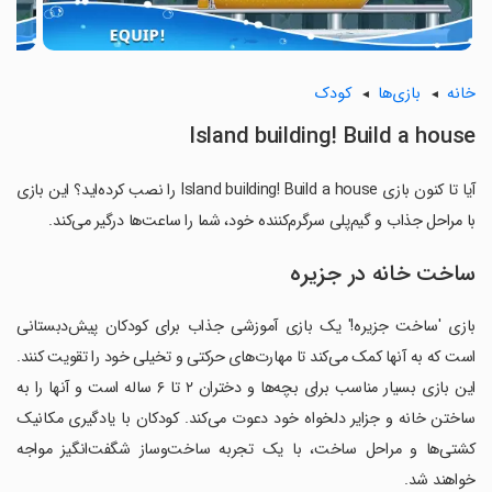
خانه
بازی‌ها
کودک
Island building! Build a house
آیا تا کنون بازی Island building! Build a house را نصب کرده‌اید؟ این بازی
با مراحل جذاب و گیم‌پلی سرگرم‌کننده خود، شما را ساعت‌ها درگیر می‌کند.
ساخت خانه در جزیره
بازی 'ساخت جزیره!' یک بازی آموزشی جذاب برای کودکان پیش‌دبستانی
است که به آنها کمک می‌کند تا مهارت‌های حرکتی و تخیلی خود را تقویت کنند.
این بازی بسیار مناسب برای بچه‌ها و دختران ۲ تا ۶ ساله است و آنها را به
ساختن خانه و جزایر دلخواه خود دعوت می‌کند. کودکان با یادگیری مکانیک
کشتی‌ها و مراحل ساخت، با یک تجربه ساخت‌وساز شگفت‌انگیز مواجه
خواهند شد.