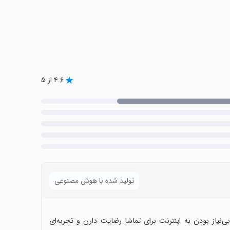
۴.۶ از ۵
تولید شده با هوش مصنوعی
ی‌نیاز بودن به اینترنت برای تماشا رضایت دارن و تجربه‌ای