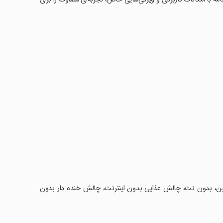
این، بدون نت، چالش غذایی بدون اینترنت، چالش خنده دار بدون