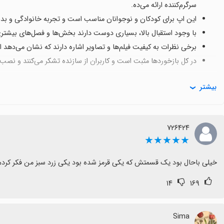
سرگرم‌کننده ارائه می‌ده.
این اپ برای کودکان و نوجوانان مناسب است و تجربه خانوادگی و بدون 
با وجود استقبال بالا، بسیاری دوست دارند بخش‌ها و فصل‌های بیشتری ا
برخی نظرات به کیفیت فیلم‌ها و تصاویر اشاره دارند که نشان می‌دهد 
در کل بازخوردها مثبت است و کاربران از سازنده تشکر می‌کنند و نصب بر
بیشتر
۷۲۶۴۲۴
★★★★★
خیلی باحال بود یک قسمتش که یکی قرمز شده بود یکی زرد سبز من فکر کردم 
۱۴
۱۶۹
Sima