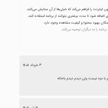
اینترنت را فراهم می‌کند که خیلی‌ها از آن ستایش می‌کنند.
ضافه شود تا مدت بیشتری بتوانند از برنامه استفاده کنند.
امکان بهبود محتوا و کیفیت مشاهده وجود دارد.
نامه را به دیگران توصیه می‌کنند.
٣ خرداد ١٤٠٥
با مزه نیست ولی دیدم دیدم باحاله
١٤ تیر ١٤٠٥