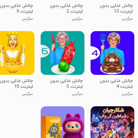
‏‏چالش غذایی بدون
‏‏چالش غذایی بدون
‏‏‏‏‏‏‏چالش غذایی بدون
اینترنت 13
اینترنت 2
اینترنت 9
سرگرمی
سرگرمی
سرگرمی
‏‏‏‏‏‏چالش غذایی بدون
‏‏‏‏چالش غذایی بدون
‏‏‏‏‏‏‏‏چالش غذایی بدون
اینترنت 4
اینترنت 5
اینترنت 10
سرگرمی
سرگرمی
سرگرمی