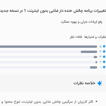
غییرات برنامه ‏چالش خنده دار غذایی بدون اینترنت 1 در نسخه جدید
رفع ایرادات جزئی و بهبود عملکرد.
ظرات و امتیازها
۱۰۵۵ نظر
۵
۴
۳
۲
۱
خلاصه نظرات
اکثر کاربران از سرگرمی چالش غذایی بدون اینترنت، تنوع محتوا و ب