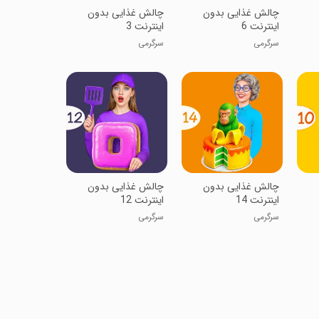
‏‏‏چالش غذایی بدون
‏‏‏چالش غذایی بدون
اینترنت 6
اینترنت 3
سرگرمی
سرگرمی
‏‏‏چالش غذایی بدون
‏چالش غذایی بدون
اینترنت 14
اینترنت 12
سرگرمی
سرگرمی