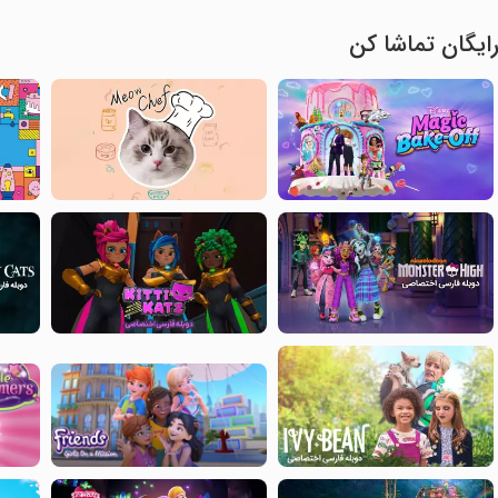
ایگان تماشا کن