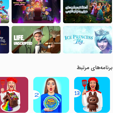
برنامه‌های مرتبط