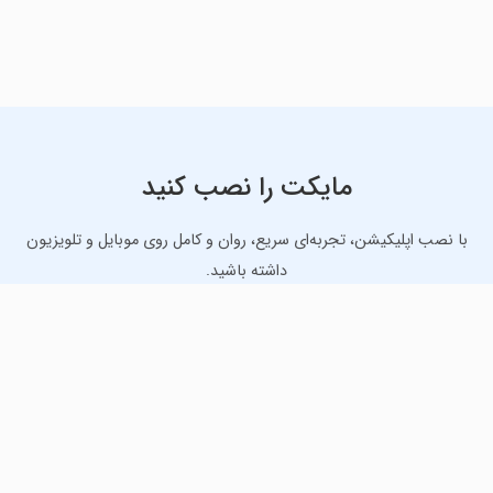
مایکت را نصب کنید
با نصب اپلیکیشن، تجربه‌ای سریع، روان و کامل روی موبایل و تلویزیون
داشته باشید.
دانلود نسخه موبایل
دانلود نسخه تلویزیون TV