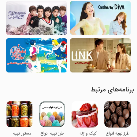
برنامه‌های مرتبط
طرز تهیه انواع
کیک و ژله
طرز تهیه انواع
دستور تهیه