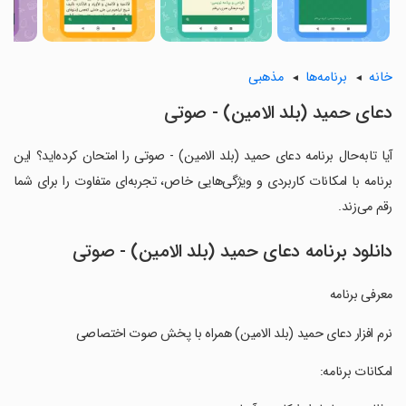
خانه
برنامه‌ها
مذهبی
دعای حمید (بلد الامین) - صوتی
آیا تابه‌حال برنامه دعای حمید (بلد الامین) - صوتی را امتحان کرده‌اید؟ این
برنامه با امکانات کاربردی و ویژگی‌هایی خاص، تجربه‌ای متفاوت را برای شما
رقم می‌زند.
دانلود برنامه دعای حمید (بلد الامین) - صوتی
معرفی برنامه
‏نرم افزار دعای حمید (بلد الامین) همراه با پخش صوت اختصاصی
‏امکانات برنامه: