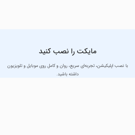
مایکت را نصب کنید
با نصب اپلیکیشن، تجربه‌ای سریع، روان و کامل روی موبایل و تلویزیون
داشته باشید.
دانلود نسخه موبایل
دانلود نسخه تلویزیون TV