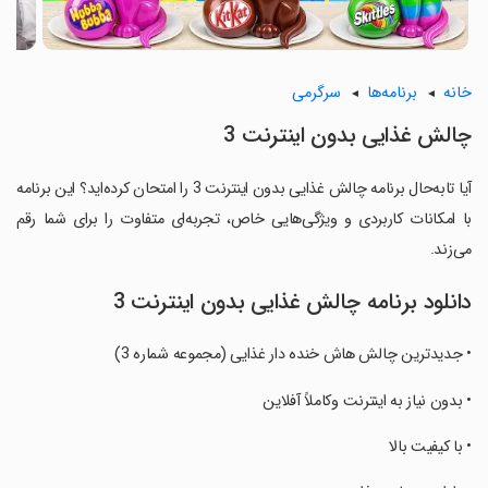
خانه
برنامه‌ها
سرگرمی
‏‏‏چالش غذایی بدون اینترنت 3
آیا تابه‌حال برنامه ‏‏‏چالش غذایی بدون اینترنت 3 را امتحان کرده‌اید؟ این برنامه
با امکانات کاربردی و ویژگی‌هایی خاص، تجربه‌ای متفاوت را برای شما رقم
می‌زند.
دانلود برنامه ‏‏‏چالش غذایی بدون اینترنت 3
‏‏‏• جدیدترین چالش هاش خنده دار غذایی (مجموعه شماره 3)
‏‏‏• بدون نیاز به اینترنت وکاملاً آفلاین
‏‏‏• با کیفیت بالا