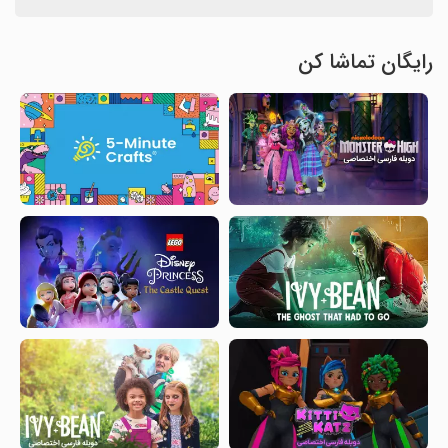
رایگان تماشا کن