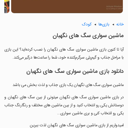
خانه
بازی‌ها
کودک
ماشین سواری سگ های نگهبان
آیا تا کنون بازی ماشین سواری سگ های نگهبان را نصب کرده‌اید؟ این بازی
با مراحل جذاب و گیم‌پلی سرگرم‌کننده خود، شما را ساعت‌ها درگیر می‌کند.
دانلود بازی ماشین سواری سگ های نگهبان
ماشین سواری سگ های نگهبان یک بازی جذاب و لذت بخش می باشد
‏در بازی ماشین سواری سگ های نگهبان میتونی از بین سگ های نگهبان و
دوستانش یکی رو انتخاب کنید و از بین ماشین های مختلف و رنگارنگ جذاب
یکی رو انتخاب کنی و بری ماشین سواری...
‏امیدواریم از بازی ماشین سواری سگ های نگهبان لذت ببرین