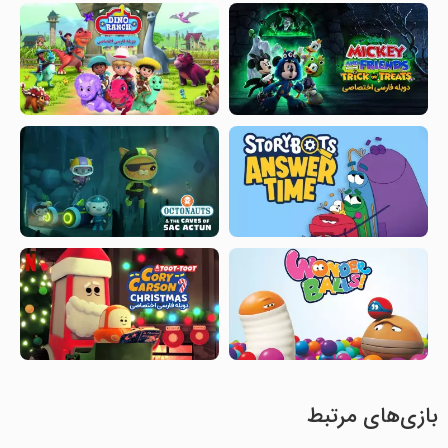
بازی‌های مرتبط