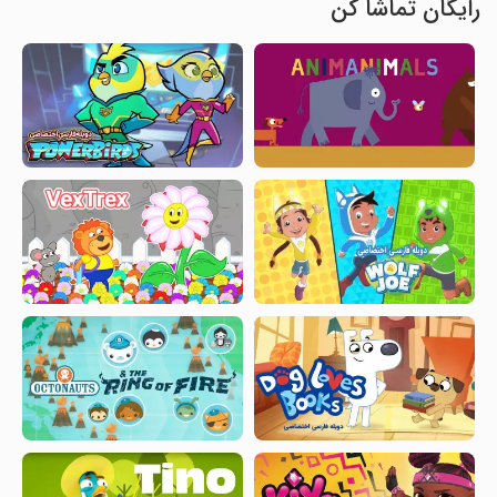
رایگان تماشا کن