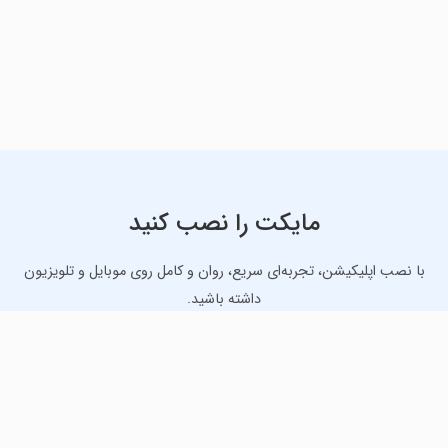
مایکت را نصب کنید
با نصب اپلیکیشن، تجربه‌ای سریع، روان و کامل روی موبایل و تلویزیون
داشته باشید.
دانلود نسخه موبایل
دانلود نسخه تلویزیون TV