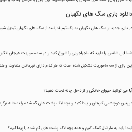
انلود بازی سگ های نگهبان
ر بازی جدید از سگ های نگهبان به یک تیم قدرتمند از سگ های نگهبان تبدیل شوی
شما این شانس را دارید که ماجراجویی را شروع کنید و در سه ماموریت هیجان انگیز
این بازی از سه ماموریت تشکیل شده است که هر کدام دارای قهرمانان متفاوت و 
آیا می توانید حیوان خانگی را از داخل چاله نجات دهید؟
دوربین دوچشمی کاپیتان را پیدا کنید و بچه لاک پشت های گم شده را به خانه برگردا
ابتدا باید به مارشال کمک کنیم و همه بچه لاک پشت های گم شده را پیدا کنیم؟