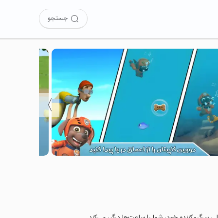
جستجو
〉
ی سرگرم‌کننده خود، شما را ساعت‌ها درگیر می‌کند.