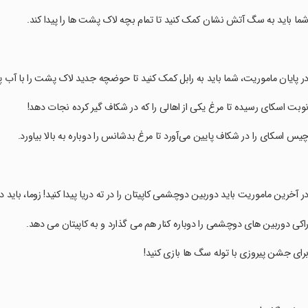
شما باید به سگ آتش نشان کمک کنید تا تمام بچه لاک پشت ها را پیدا کند.
در پایان ماموریت، شما باید به رابل کمک کنید تا حوضچه جدید لاک پشت را با آب
نوبت اسکای رسیده تا مرغ یکی از اهالی را که در شکاف گیر کرده نجات دهد!
چیس اسکای را در شکاف پایین می‌آورد تا مرغ بدشانس را دوباره به بالا بیاورد.
در آخرین ماموریت باید دوربین دوچشمی کاپیتان را در ته دریا پیدا کنید! زوما، بای
راکی دوربین های دوچشمی را دوباره کنار هم می گذارد و به کاپیتان می دهد.
برای جشن پیروزی با توله سگ ها بازی کنید!