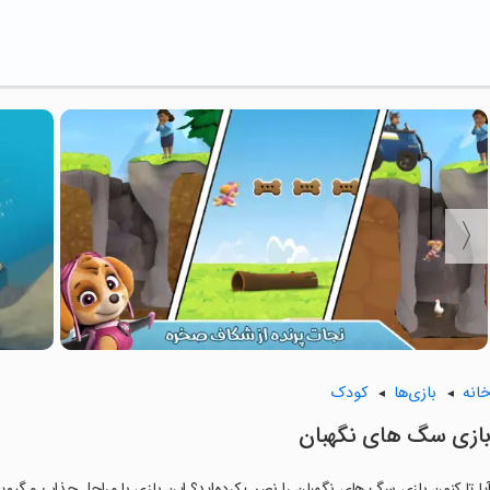
انه
بازی‌ها
کودک
ازی سگ های نگهبان
یا تا کنون بازی سگ های نگهبان را نصب کرده‌اید؟ این بازی با مراحل جذاب و گیم‌پل