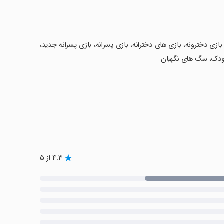
 بازی دخترونه، بازی های دخترانه، بازی پسرانه، بازی پسرانه جدید،
 کودک، سگ های نگهبان
۴.۳ از ۵