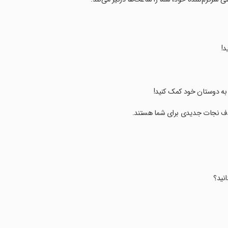
د!
 به دوستان خود کمک کنید!
هدف نجات جدیدی برای شما هستند.
نید؟