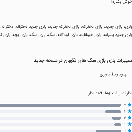
خوش بگذره!
بازی، بازی جدید، بازی دخترانه، بازی دخترانه جدید، بازی جدید دخترانه، دخترانه،
ازی جدید پسرانه، بازی حیوانات، بازی کودکانه، سگ، بازی سگ، بازی بچه، بازی
غییرات بازی بازی سگ های نگهبان در نسخه جدید
بهبود رابط کاربری
ظرات و امتیازها
۲۸۹ نظر
۵
۴
۳
۲
۱