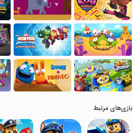
بازی‌های مرتبط