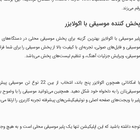
قم می‌زند.
خش کننده موسیقی با اکولایزر
لیر موسیقی با اکولایزر بهترین گزینه برای پخش موسیقی محلی در دستگاه‌های 
وسیقی و فایل‌های صوتی، تجربه‌ای با کیفیت بالا از پخش موسیقی را برای شما فرا
وسیقی، ویرایش جزئیات آهنگ، و تنظیم لیست‌های پخش می‌باشد.
‏با امکاناتی همچون اکولایزر پنج بان
وسیقی‌تان را به دلخواه خود شکل دهید. همچنین می‌توانید موسیقی را با وضوح بالا
لیر با ویجت‌های صفحه اصلی و نوتیفیکیشن‌های پیشرفته تجربه کاربری را ارتقا می
توجه داشته باشید که این اپلیکیشن تنها یک پلیر موسیقی محلی است و به هیچ وجه ا