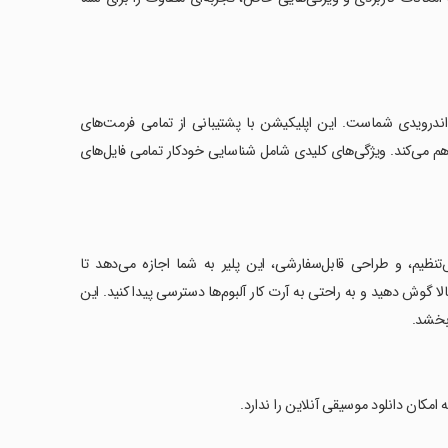
اندرویدی شماست. این اپلیکیشن با پشتیبانی از تمامی فرمت‌های
هم می‌کند. ویژگی‌های کلیدی شامل شناسایی خودکار تمامی فایل‌های
د، انتخاب از بین 22 نوع تن موسیقی پیش‌تنظیم، و طراحی قابل‌سفارشی، این پلیر به شما اجازه می‌دهد تا
 گوش دهید و به راحتی به آرت کار آلبوم‌ها دسترسی پیدا کنید. این
‌بخشد.
مکان دانلود موسیقی آنلاین را ندارد.