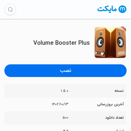
Volume Booster Plus
نصب
نسخه
۱.۵.۰
آخرین بروزرسانی
۱۴۰۲/۱۰/۱۳
تعداد دانلود
۵۰۰