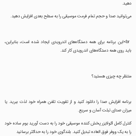
دهید.
‏می‌توانید صدا و حجم تمام فرمت موسیقی را به سطح بعدی افزایش دهید.
‏ br>این برنامه برای همه دستگاه‌های اندرویدی ایجاد شده است، بنابراین،
باید روی همه دستگاه‌های اندرویدی کار کند.
‏منتظر چه چیزی هستید؟
‏برنامه افزایش صدا را دانلود کنید و از تقویت تلفن همراه خود لذت ببرید. یا
میزان صدای تبلت آسان و سریع.
‏کنترل کامل اکولایزر پخش کننده موسیقی خود را به دست آورید بوم ساده خود
را به یک ووفر فوق العاده تبدیل کنید. بلندگوی خود را به حداکثر برسانید