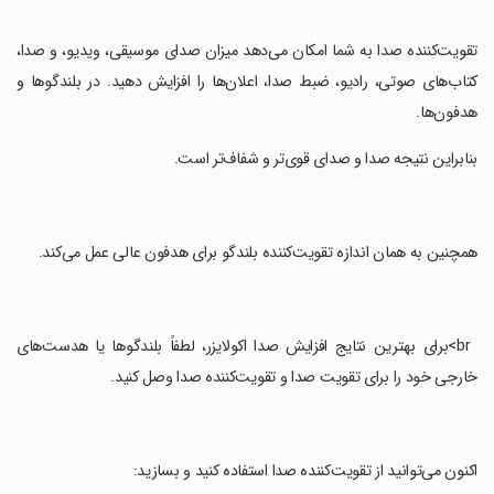
‏تقویت‌کننده صدا به شما امکان می‌دهد میزان صدای موسیقی، ویدیو، و صدا،
کتاب‌های صوتی، رادیو، ضبط صدا، اعلان‌ها را افزایش دهید. در بلندگوها و
هدفون‌ها.
‏بنابراین نتیجه صدا و صدای قوی‌تر و شفاف‌تر است.
‏همچنین به همان اندازه تقویت‌کننده بلندگو برای هدفون عالی عمل می‌کند.
‏ br>برای بهترین نتایج افزایش صدا اکولایزر، لطفاً بلندگوها یا هدست‌های
خارجی خود را برای تقویت صدا و تقویت‌کننده صدا وصل کنید.
‏اکنون می‌توانید از تقویت‌کننده صدا استفاده کنید و بسازید: