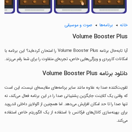
خانه
برنامه‌ها
صوت و موسیقی
Volume Booster Plus
آیا تابه‌حال برنامه Volume Booster Plus را امتحان کرده‌اید؟ این برنامه با
امکانات کاربردی و ویژگی‌هایی خاص، تجربه‌ای متفاوت را برای شما رقم می‌زند.
دانلود برنامه Volume Booster Plus
تقویت‌کننده صدا به علاوه مانند سایر برنامه‌های مقایسه‌ای نیست، این است
که وقتی یک کلاینت جایگزین پشتیبانی صدا را در این برنامه فعال می‌کند، نه
تنها صدا را تا حد امکان افزایش می‌دهد. اما همچنین از اکولایزر داخلی اندروید
برای بهینه‌سازی کانال‌های فرکانس با استفاده از یک الگوریتم خاص استفاده
می‌کند.