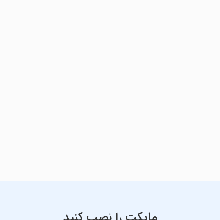
مایکت را نصب کنید