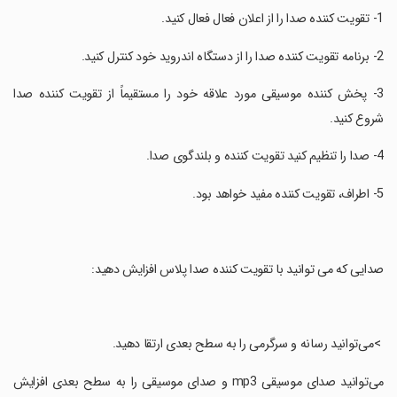
‏3- پخش کننده موسیقی مورد علاقه خود را مستقیماً از تقویت کننده صدا
شروع کنید.
‏صدایی که می توانید با تقویت کننده صدا پلاس افزایش دهید:
‏ >می‌توانید رسانه و سرگرمی را به سطح بعدی ارتقا دهید.
‏می‌توانید صدای موسیقی mp3 و صدای موسیقی را به سطح بعدی افزایش