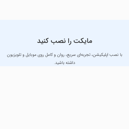
مایکت را نصب کنید
با نصب اپلیکیشن، تجربه‌ای سریع، روان و کامل روی موبایل و تلویزیون
داشته باشید.
دانلود نسخه موبایل
دانلود نسخه تلویزیون TV