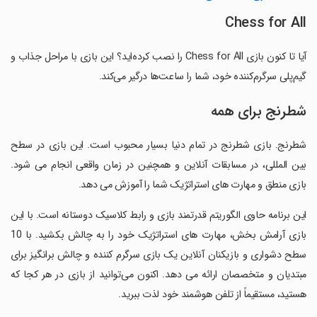
Chess for All
آیا تا کنون بازی Chess for All را نصب کرده‌اید؟ این بازی با مراحل جذاب و
گیم‌پلی سرگرم‌کننده خود، شما را ساعت‌ها درگیر می‌کند.
شطرنج برای همه
شطرنج. بازی شطرنج در تمام دنیا بسیار محبوب است. این بازی در سطح
بین المللی، در مسابقات آنلاین و همچنین در زمان واقعی انجام می شود.
بازی منطق و مهارت های استراتژیک شما را آموزش می دهد.
‏این برنامه حاوی الگوریتم قدرتمند بازی و رابط کلاسیک دوستانه است. با این
بازی آرامش بخش، مهارت های استراتژیک خود را به چالش بکشید. با 10
سطح دشواری و بازیکنان آنلاین یک بازی سرگرم کننده و چالش برانگیز برای
مبتدیان و متخصصان ارائه می دهد. اکنون می‌توانید از بازی در هر کجا که
هستید، مستقیماً از تلفن هوشمند خود لذت ببرید.