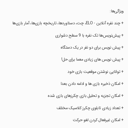
‏ویژگی‌ها:
‏+ چند نفره آنلاین - ELO، چت، دستاوردها، تاریخچه بازی‌ها، آمار بازی‌ها
‏+ پیش‌نویس‌ها تک نفره با 9 سطح دشواری
‏+ پیش نویس برای دو نفر در یک دستگاه
‏+ پیش نویس های زیادی معما برای حل!
‏+ توانایی نوشتن موقعیت بازی خود
‏+ امکان ذخیره بازی ها و ادامه دادن بعدا
‏+ امکان تجزیه و تحلیل بازی چکرزهای بازی شده
‏+ تعداد زیادی تابلوی چکرز کلاسیک مختلف
‏+ امکان غیرفعال کردن لغو حرکت