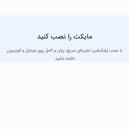
مایکت را نصب کنید
با نصب اپلیکیشن، تجربه‌ای سریع، روان و کامل روی موبایل و تلویزیون
داشته باشید.
دانلود نسخه موبایل
دانلود نسخه تلویزیون TV