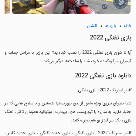
خانه
بازی‌ها
اکشن
‏بازی تفنگی 2022
آیا تا کنون ‏بازی تفنگی 2022 را نصب کرده‌اید؟ این بازی با مراحل جذاب و
گیم‌پلی سرگرم‌کننده خود، شما را ساعت‌ها درگیر می‌کند.
دانلود ‏بازی تفنگی 2022
‏کانتر استریک 2022 | بازی تفنگی
‏شما بعنوان نیروی ویژه مامور از بین تروریستها هستین و با سلاح هایی که در
اختیار دارید به مبارزه با تروریست های بپردازید. میتوانید همزمان کانتر ، تفنگ
بازی ، تک تیر انداز رو هم تجربه کنید.
‏کانتر استریک 2022 | بازی تفنگی ، بازی جدید تفنگی ، بازی جدید کانتر ،