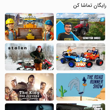
رایگان تماشا کن