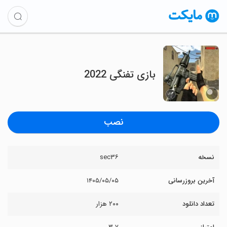
‏بازی تفنگی 2022
نصب
نسخه
sec۳۶
آخرین بروزرسانی
۱۴۰۵/۰۵/۰۵
تعداد دانلود
۲۰۰ هزار