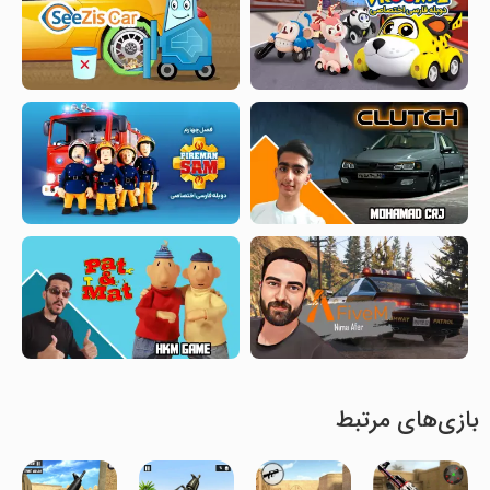
بازی‌های مرتبط