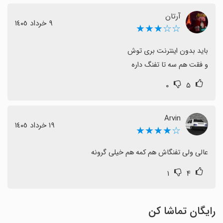
آرتان
٩ خرداد ١٤٠٥
☆☆★★★
و فقت هم سه تا تفنگ داره
۰
۵
Arvin
١٩ خرداد ١٤٠٥
☆★★★★
عالی ولی تفنگاش هم کمه هم خیلی گرونه
۱
۴
رایگان تماشا کن