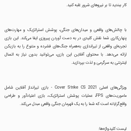
کار ببندید تا بر نیروهای شرور غلبه کنید.
‏با چالش‌های واقعی و میدان‌های جنگی، پوشش استراتژیک و مهارت‌های
پنهان‌کاری شما نقش کلیدی در به دست آوردن پیروزی ایفا می‌کند. این بازی
تجربه‌ای واقعی از تیراندازی به‌همراه جنگ‌های فشرده و متنوع را به بازیکن
ارائه می‌دهد. با محتوای آفلاین این بازی، می‌توانید بدون نیاز به اتصال
اینترنتی به سرگرمی و لذت بپردازید.
‏ویژگی‌های اصلی Cover Strike CS 2021 - بازی تیرانداز آفلاین شامل
ماموریت‌های FPS، عملیات پوشش استراتژیک، بازی اعتیادآور و طراحی
واقع‌گرایانه است که شما را به یک قهرمان جنگی واقعی مبدل می‌کند.
‏لیست کلیدواژه‌ها: