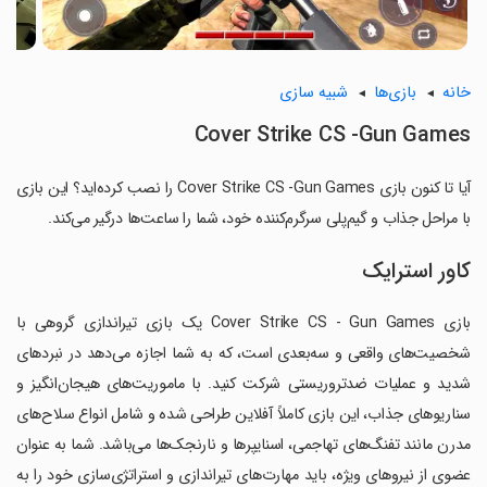
خانه
بازی‌ها
شبیه سازی
Cover Strike CS -Gun Games
آیا تا کنون بازی Cover Strike CS -Gun Games را نصب کرده‌اید؟ این بازی
با مراحل جذاب و گیم‌پلی سرگرم‌کننده خود، شما را ساعت‌ها درگیر می‌کند.
کاور استرایک
بازی Cover Strike CS - Gun Games یک بازی تیراندازی گروهی با
شخصیت‌های واقعی و سه‌بعدی است، که به شما اجازه می‌دهد در نبردهای
شدید و عملیات ضدتروریستی شرکت کنید. با ماموریت‌های هیجان‌انگیز و
سناریوهای جذاب، این بازی کاملاً آفلاین طراحی شده و شامل انواع سلاح‌های
مدرن مانند تفنگ‌های تهاجمی، اسنایپرها و نارنجک‌ها می‌باشد. شما به عنوان
عضوی از نیروهای ویژه، باید مهارت‌های تیراندازی و استراتژی‌سازی خود را به