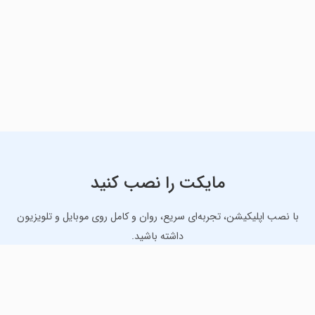
مایکت را نصب کنید
با نصب اپلیکیشن، تجربه‌ای سریع، روان و کامل روی موبایل و تلویزیون
داشته باشید.
دانلود نسخه موبایل