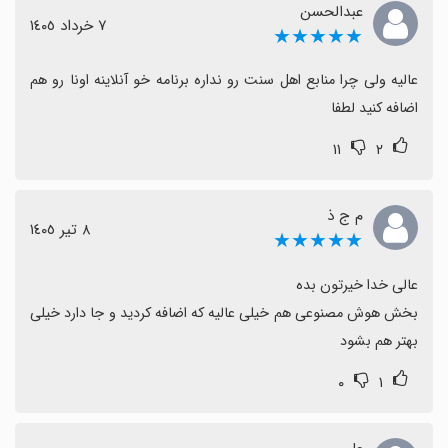
عبدالحسن
٧ خرداد ١٤٠٥
★★★★★
عالیه ولی چرا منابع اهل سنت رو نداره برنامه خو آنلاینه اونا رو هم 
اضافه کنید لطفا
۱۱
۲
م ج ذ
٨ تیر ١٤٠٥
★★★★★
بخش هوش مصنوعی هم خیلی عالیه که اضافه کردید و جا دارد خیلی 
بهتر هم بشود
۰
۱