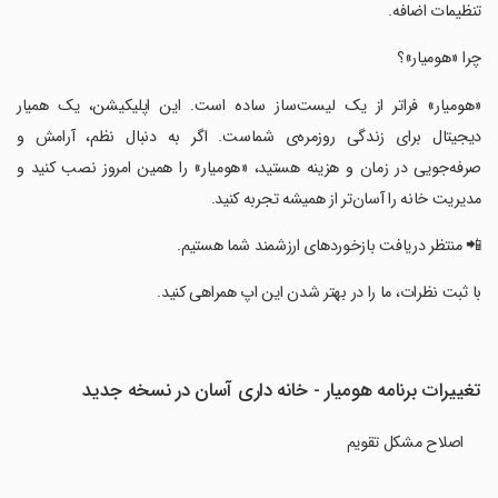
تنظیمات اضافه.
‏چرا «هومیار»؟
‏«هومیار» فراتر از یک لیست‌ساز ساده است. این اپلیکیشن، یک همیار
دیجیتال برای زندگی روزمره‌ی شماست. اگر به دنبال نظم، آرامش و
صرفه‌جویی در زمان و هزینه هستید، «هومیار» را همین امروز نصب کنید و
مدیریت خانه را آسان‌تر از همیشه تجربه کنید.
‏📲 منتظر دریافت بازخوردهای ارزشمند شما هستیم.
‏با ثبت نظرات، ما را در بهتر شدن این اپ همراهی کنید.
تغییرات برنامه ‏هومیار - ‌خانه‌ داری آسان در نسخه جدید
اصلاح مشکل تقویم