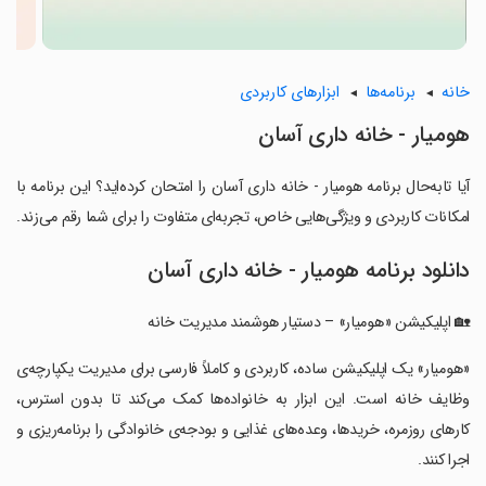
خانه
برنامه‌ها
ابزارهای کاربردی
‏هومیار - ‌خانه‌ داری آسان
آیا تابه‌حال برنامه ‏هومیار - ‌خانه‌ داری آسان را امتحان کرده‌اید؟ این برنامه با
امکانات کاربردی و ویژگی‌هایی خاص، تجربه‌ای متفاوت را برای شما رقم می‌زند.
دانلود برنامه ‏هومیار - ‌خانه‌ داری آسان
‏🏡 اپلیکیشن «هومیار» – دستیار هوشمند مدیریت خانه
‏«هومیار» یک اپلیکیشن ساده، کاربردی و کاملاً فارسی برای مدیریت یکپارچه‌ی
وظایف خانه است. این ابزار به خانواده‌ها کمک می‌کند تا بدون استرس،
کارهای روزمره‌، خریدها، وعده‌های غذایی و بودجه‌ی خانوادگی را برنامه‌ریزی و
اجرا کنند.