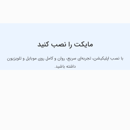
مایکت را نصب کنید
با نصب اپلیکیشن، تجربه‌ای سریع، روان و کامل روی موبایل و تلویزیون
داشته باشید.
دانلود نسخه موبایل
دانلود نسخه تلویزیون TV