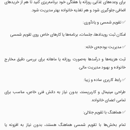
‏برای وعده‌های غذایی روزانه یا هفتگی خود برنامه‌ریزی کنید تا هم از خریدهای
اضافی جلوگیری شود و هم تغذیه خانواده بهتر مدیریت شود.
‏✅ تقویم شمسی و یادآوری:
‏امکان ثبت رویدادها، جلسات، برنامه‌ها یا کارهای خاص روی تقویم شمسی
‏✅ مدیریت بودجه‌ی خانه:
‏ثبت هزینه‌ها و درآمدها به‌صورت روزانه یا ماهانه برای بررسی دقیق مخارج
خانواده و بهبود مدیریت مالی.
‏✅ رابط کاربری ساده و زیبا:
‏طراحی مینیمال و کاربرپسند، بدون نیاز به دانش فنی خاص، مناسب برای
تمامی اعضای خانواده.
‏✅ هماهنگ با تقویم جلالی:
‏تمام بخش‌ها با تقویم شمسی هماهنگ هستند، بدون نیاز به افزونه یا