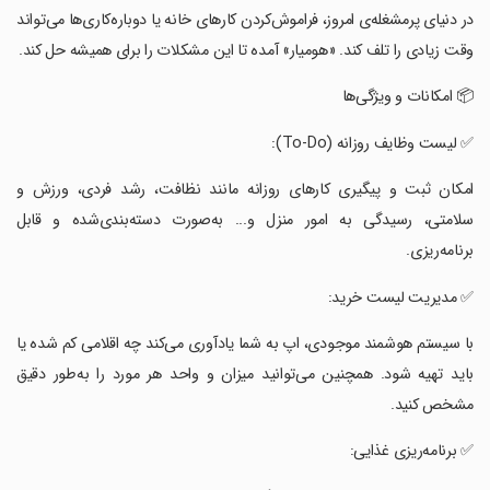
‏در دنیای پرمشغله‌ی امروز، فراموش‌کردن کارهای خانه یا دوباره‌کاری‌ها می‌تواند
وقت زیادی را تلف کند. «هومیار» آمده تا این مشکلات را برای همیشه حل کند.
‏📦 امکانات و ویژگی‌ها
‏✅ لیست وظایف روزانه (To-Do):
‏امکان ثبت و پیگیری کارهای روزانه مانند نظافت، رشد فردی، ورزش و
سلامتی، رسیدگی به امور منزل و... به‌صورت دسته‌بندی‌شده و قابل
برنامه‌ریزی.
‏✅ مدیریت لیست خرید:
‏با سیستم هوشمند موجودی، اپ به شما یادآوری می‌کند چه اقلامی کم شده یا
باید تهیه شود. همچنین می‌توانید میزان و واحد هر مورد را به‌طور دقیق
مشخص کنید.
‏✅ برنامه‌ریزی غذایی: