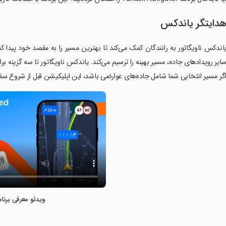
دایتگر یاندکس
اندکس ناویگاتور به رانندگان کمک می‌کند تا بهترین مسیر را به مقصد خود پیدا کنن
ایر رویدادهای جاده، مسیر بهینه را ترسیم می‌کند. یاندکس ناویگاتور تا سه گزینه برا
گر مسیر انتخابی شما شامل جاده‌های عوارضی باشد، این اپلیکیشن قبل از شروع سف
ویدئو معرفی برنام