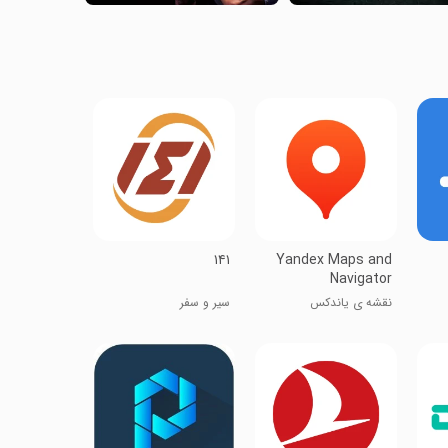
Yandex Maps and
Navigator
نقشه ی یاندکس
سیر و سفر