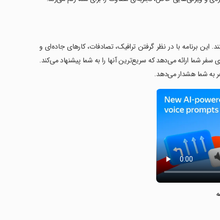
د. این برنامه با در نظر گرفتن ترافیک، تصادفات، کارهای جاده‌ای و
ی سفر شما ارائه می‌دهد که سریع‌ترین آنها را به شما پیشنهاد می‌کند.
ر به شما هشدار می‌دهد.
ه