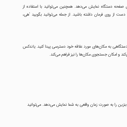
وی صفحه دستگاه نمایش می‌دهد. همچنین می‌توانید با استفاده از
 دست از روی فرمان داشته باشید. از جمله می‌توانید بگویید 'هی،
هر دستگاهی به مکان‌های مورد علاقه خود دسترسی پیدا کنید. یاندکس
‌کند و امکان جستجوی مکان‌ها را نیز فراهم می‌کند.
نزین را به صورت زمان واقعی به شما نمایش می‌دهد. می‌توانید