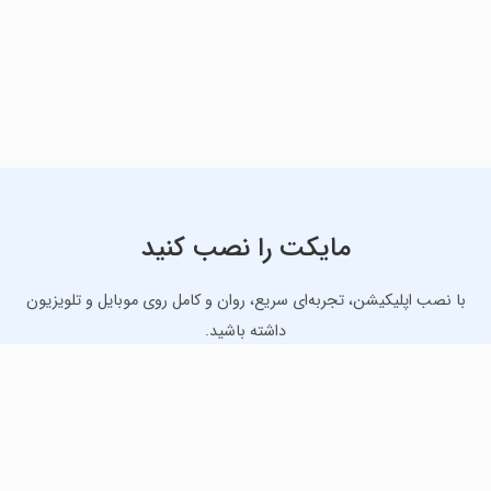
مایکت را نصب کنید
با نصب اپلیکیشن، تجربه‌ای سریع، روان و کامل روی موبایل و تلویزیون
داشته باشید.
دانلود نسخه موبایل
دانلود نسخه تلویزیون TV