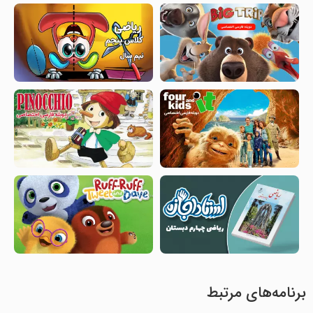
برنامه‌های مرتبط