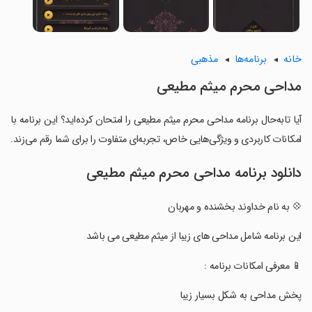
خانه
برنامه‌ها
مذهبی
مداحی محرم میثم مطیعی
آیا تابه‌حال برنامه مداحی محرم میثم مطیعی را امتحان کرده‌اید؟ این برنامه با
امکانات کاربردی و ویژگی‌هایی خاص، تجربه‌ای متفاوت را برای شما رقم می‌زند.
دانلود برنامه مداحی محرم میثم مطیعی
💠 به نام خداوند بخشنده و مهربان
‏این برنامه شامل مداحی های زیبا از میثم مطیعی می باشد
‏📱 معرفی امکانات برنامه :
‏پخش مداحی به شکل بسیار زیبا