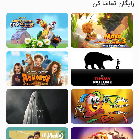
رایگان تماشا کن