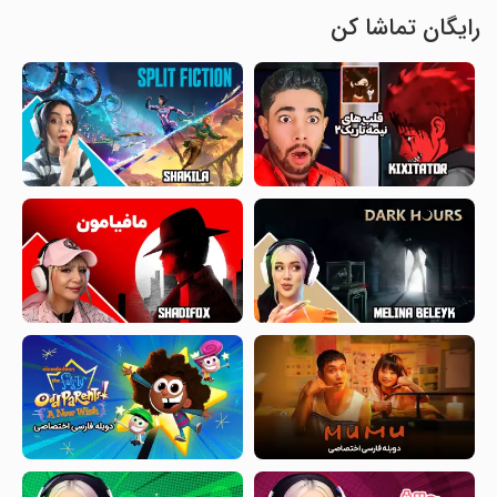
رایگان تماشا کن