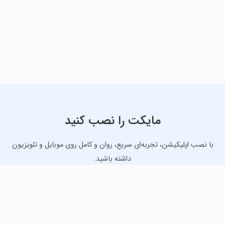
مایکت را نصب کنید
با نصب اپلیکیشن، تجربه‌ای سریع، روان و کامل روی موبایل و تلویزیون
داشته باشید.
دانلود نسخه موبایل
دانلود نسخه تلویزیون TV