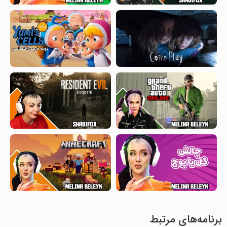
برنامه‌های مرتبط