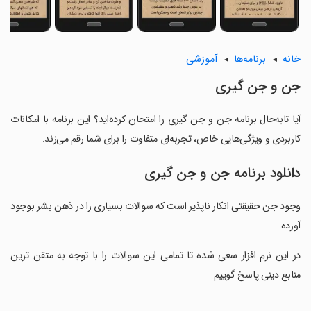
خانه
برنامه‌ها
آموزشی
جن و جن گیری
آیا تابه‌حال برنامه جن و جن گیری را امتحان کرده‌اید؟ این برنامه با امکانات
کاربردی و ویژگی‌هایی خاص، تجربه‌ای متفاوت را برای شما رقم می‌زند.
دانلود برنامه جن و جن گیری
وجود جن حقیقتی انکار ناپذیر است که سوالات بسیاری را در ذهن بشر بوجود
آورده
‏در این نرم افزار سعی شده تا تمامی این سوالات را با توجه به متقن ترین
منابع دینی پاسخ گوییم