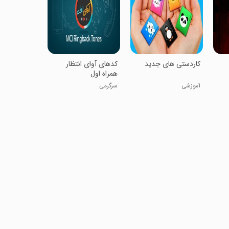
کاردستی های جدید
کدهای آوای انتظار
همراه اول
آموزشی
سرگرمی