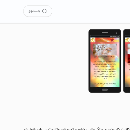
جستجو
مکانات کاربردی و ویژگی‌هایی خاص، تجربه‌ای متفاوت را برای شما رقم