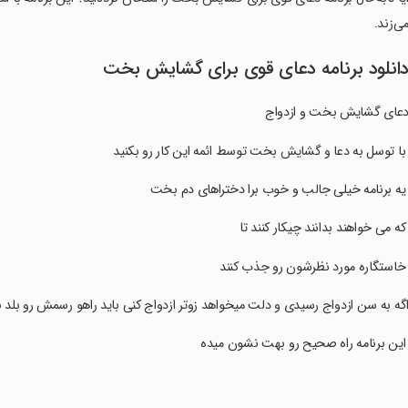
ی‌زند.
انلود برنامه دعای قوی برای گشایش بخت
عای گشایش بخت و ازدواج
 با توسل به دعا و گشایش بخت توسط ائمه این کار رو بکنید
 یه برنامه خیلی جالب و خوب برا دختراهای دم بخت
 که می خواهند بدانند چیکار کنند تا
 خاستگاره مورد نظرشون رو جذب کنند
اگه به سن ازدواج رسیدی و دلت میخواهد زوتر ازدواج کنی باید راهو رسمش رو بلد 
 این برنامه راه صحیح رو بهت نشون میده