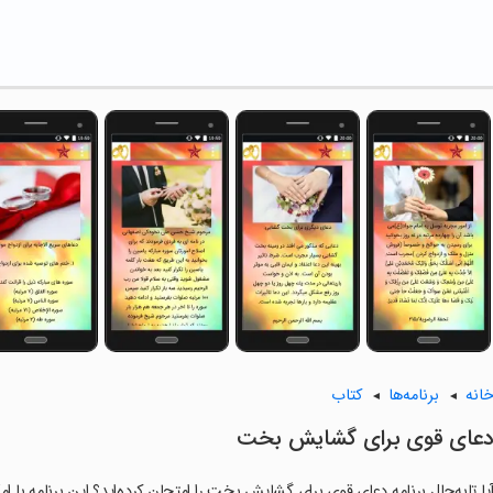
انه
برنامه‌ها
کتاب
عای قوی برای گشایش بخت
یا تابه‌حال برنامه دعای قوی برای گشایش بخت را امتحان کرده‌اید؟ این برنامه با ا