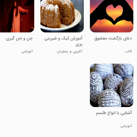
دعای بازگشت معشوق
آموزش کیک و شیرینی
جن و جن گیری
پزی
کتاب
آشپزی و رستوران
آموزشی
آشنایی با انواع طلسم
آموزشی