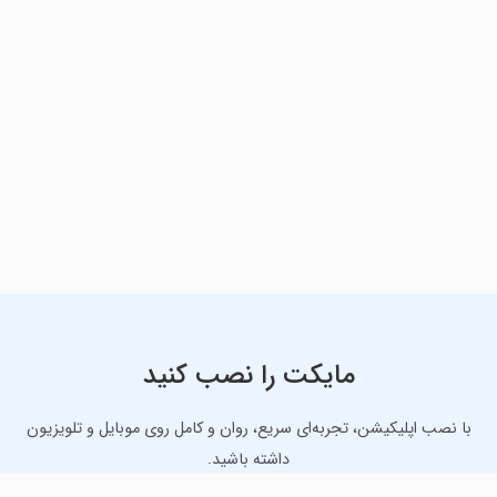
مایکت را نصب کنید
با نصب اپلیکیشن، تجربه‌ای سریع، روان و کامل روی موبایل و تلویزیون
داشته باشید.