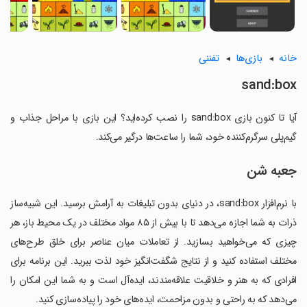
خانه
بازی‌ها
تفننی
sand:box
آیا تا کنون بازی sand:box را نصب کرده‌اید؟ این بازی با مراحل جذاب و
گیم‌پلی سرگرم‌کننده خود، شما را ساعت‌ها درگیر می‌کند.
جعبه شن
با نرم‌افزار sand:box، در دنیای بدون تبلیغات به آرامش برسید. این شبیه‌ساز
ذرات به شما اجازه می‌دهد تا با بیش از ۸۵ مواد مختلف در یک محیط باز، هر
چیزی که می‌خواهید بسازید. از تعاملات میان عناصر برای خلق طرح‌های
مختلف استفاده کنید و از نتایج شگفت‌انگیز خود لذت ببرید. این برنامه برای
افرادی که به هنر و خلاقیت علاقه‌مندند، ایده‌آل است و به شما این امکان را
می‌دهد که به راحتی و بدون مزاحمت، ایده‌های خود را پیاده‌سازی کنید.