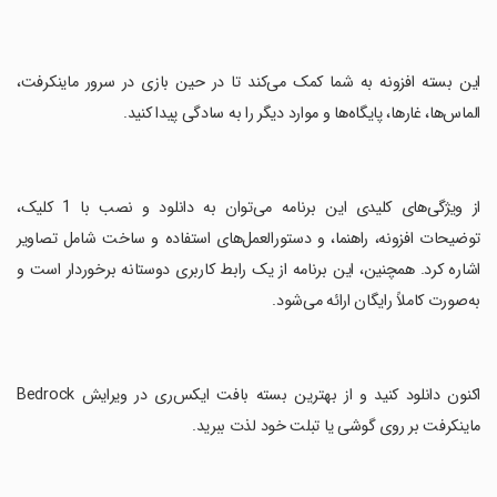
‏این بسته افزونه به شما کمک می‌کند تا در حین بازی در سرور ماینکرفت،
الماس‌ها، غارها، پایگاه‌ها و موارد دیگر را به سادگی پیدا کنید.
‏از ویژگی‌های کلیدی این برنامه می‌توان به دانلود و نصب با 1 کلیک،
توضیحات افزونه، راهنما، و دستورالعمل‌های استفاده و ساخت شامل تصاویر
اشاره کرد. همچنین، این برنامه از یک رابط کاربری دوستانه برخوردار است و
به‌صورت کاملاً رایگان ارائه می‌شود.
‏اکنون دانلود کنید و از بهترین بسته بافت ایکس‌ری در ویرایش Bedrock
ماینکرفت بر روی گوشی یا تبلت خود لذت ببرید.