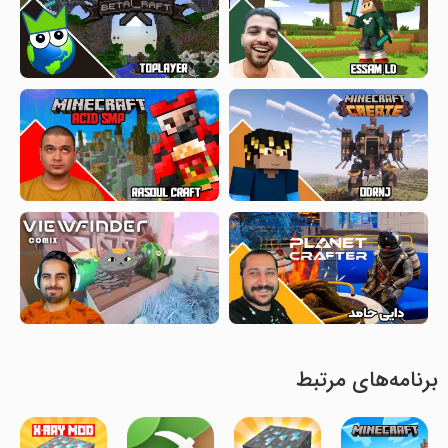
برنامه‌های مرتبط