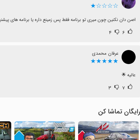
☆☆☆☆★
اصن دان نکنین چون میری تو برنامه فقط پس زمینع داره یا برنامه های پیش
۴
۶
عرفان محمدی
★★★★★
عالیه 🌟
۳
۷
ایگان تماشا کن