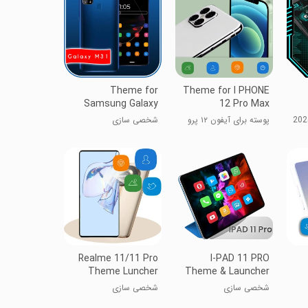
Theme for
Theme for I PHONE
Samsung Galaxy
12 Pro Max
M31 P
پوسته برای آیفون ۱۲ پرو
شخصی سازی
مکس
Realme 11/11 Pro
I-PAD 11 PRO
Theme Luncher
Theme & Launcher
شخصی سازی
شخصی سازی