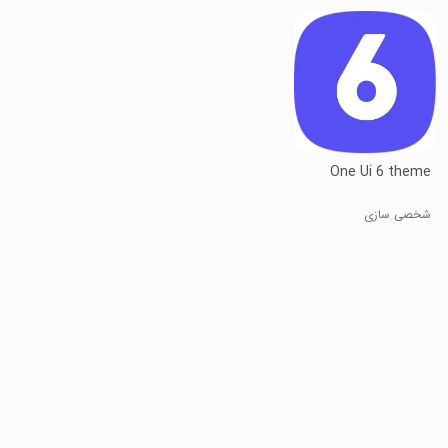
One Ui 6 theme
شخصی سازی