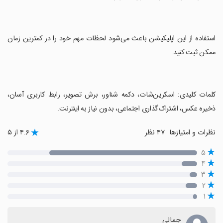
‏استفاده از این اپلیکیشن باعث می‌شود لحظات مهم خود را در کمترین زمان
ممکن ثبت کنید.
‏کلمات کلیدی: اسکرین‌شات، دکمه شناور، برش تصویر، رابط کاربری آسان،
ذخیره عکس، اشتراک‌گذاری اجتماعی، بدون نیاز به اینترنت.
نظرات و امتیازها
۴۷ نظر
۴.۶ از ۵
۵
۴
۳
۲
۱
جمالی