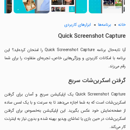
خانه
برنامه‌ها
ابزارهای کاربردی
Quick Screenshot Capture
آیا تابه‌حال برنامه Quick Screenshot Capture را امتحان کرده‌اید؟ این
برنامه با امکانات کاربردی و ویژگی‌هایی خاص، تجربه‌ای متفاوت را برای شما
رقم می‌زند.
گرفتن اسکرین‌شات سریع
Quick Screenshot Capture یک اپلیکیشن سریع و آسان برای گرفتن
اسکرین‌شات است که به شما اجازه می‌دهد تا به سرعت و با یک لمس ساده
از صفحه‌نمایش خود عکس بگیرید. این اپلیکیشن به‌خصوص برای گرفتن
اسکرین‌شات در حین بازی یا تماشای ویدیو بهینه شده و بدون نیاز به اینترنت
کار می‌کند.