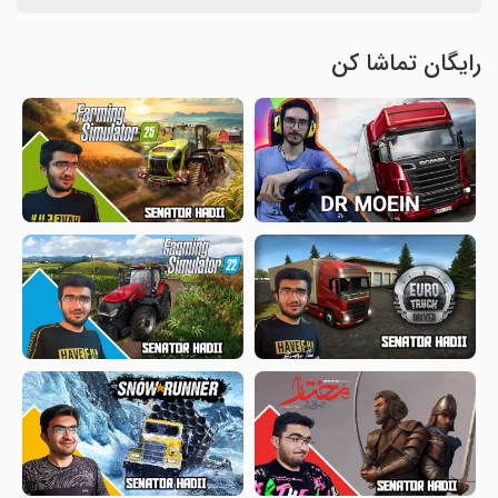
رایگان تماشا کن