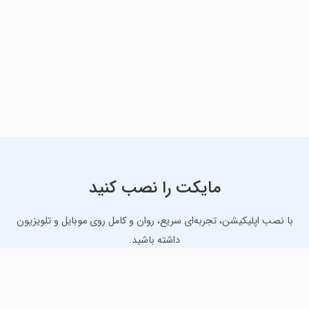
مایکت را نصب کنید
با نصب اپلیکیشن، تجربه‌ای سریع، روان و کامل روی موبایل و تلویزیون
داشته باشید.
دانلود نسخه موبایل