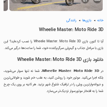
خانه
بازی‌ها
رانندگی
Wheelie Master: Moto Ride 3D
آیا تا کنون بازی Wheelie Master: Moto Ride 3D را نصب کرده‌اید؟ این
بازی با مراحل جذاب و گیم‌پلی سرگرم‌کننده خود، شما را ساعت‌ها درگیر می‌کند.
دانلود بازی Wheelie Master: Moto Ride 3D
در 𝗪𝗵𝗲𝗲𝗹𝗶𝗲 𝗠𝗮𝘀𝘁𝗲𝗿: 𝗠𝗼𝘁𝗼 𝗥𝗶𝗱𝗲 𝟯𝗗، شما نه تنها سوار می‌شوید،
بلکه اجرا می‌کنید. موتور خود را روشن کنید، به عقب خم شوید و طولانی‌ترین
و دیوانه‌وارترین ویلی‌ را در ترافیک شلوغ شهر بزنید. هر ثانیه بر روی یک چرخ
شما را به افتخار موتورسوار نزدیک‌تر می‌سازد.