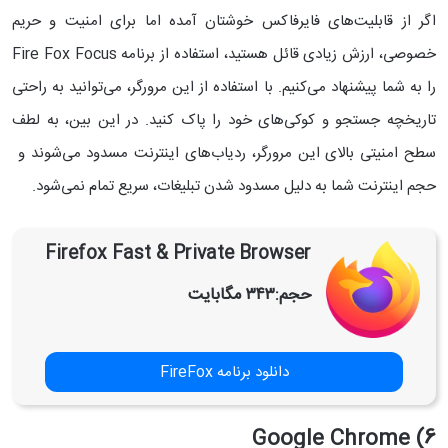
اگر از قابلیت‌های فایرفاکس خوشتان آمده اما برای امنیت و حریم
خصوصی، ارزش زیادی قائل هستید، استفاده از برنامه Fire Fox Focus
را به شما پیشنهاد می‌کنیم. با استفاده از این مرورگر، می‌توانید به راحتی
تاریخچه جستجو و کوکی‌های خود را پاک کنید. در این بین، به لطف
سطح امنیتی بالای این مرورگر، ردیاب‌های اینترنت مسدود می‌شوند و
حجم اینترنت شما به دلیل مسدود شدن تبلیغات، سریع تمام نمی‌شود.
Firefox Fast & Private Browser
حجم:
۳۴۳ مگابایت
دانلود برنامه FireFox
6) Google Chrome