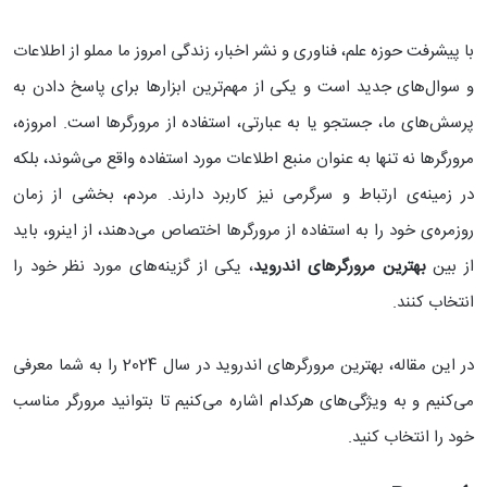
با پیشرفت حوزه علم، فناوری و نشر اخبار، زندگی امروز ما مملو از اطلاعات
و سوال‌های جدید است و یکی از مهم‌ترین ابزارها برای پاسخ دادن به
پرسش‌های ما، جستجو یا به عبارتی، استفاده از مرورگرها است. امروزه،
مرورگرها نه تنها به عنوان منبع اطلاعات مورد استفاده واقع می‌شوند، بلکه
در زمینه‌ی ارتباط و سرگرمی نیز کاربرد دارند. مردم، بخشی از زمان
روزمره‌ی خود را به استفاده از مرورگرها اختصاص می‌دهند، از اینرو، باید
از بین
بهترین مرورگرهای اندروید
، یکی از گزینه‌های مورد نظر خود را
انتخاب کنند.
در این مقاله، بهترین مرورگرهای اندروید در سال 2024 را به شما معرفی
می‌کنیم و به ویژگی‌های هرکدام اشاره می‌کنیم تا بتوانید مرورگر مناسب
خود را انتخاب کنید.