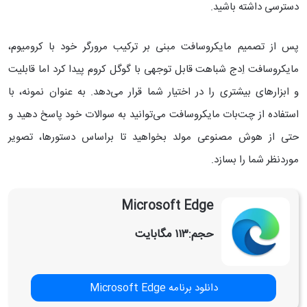
دسترسی داشته باشید.
پس از تصمیم مایکروسافت مبنی بر ترکیب مرورگر خود با کرومیوم،
مایکروسافت اِدج شباهت قابل توجهی با گوگل کروم پیدا کرد اما قابلیت
و ابزارهای بیشتری را در اختیار شما قرار می‌دهد. به عنوان نمونه، با
استفاده از چت‌بات مایکروسافت می‌توانید به سوالات خود پاسخ دهید و
حتی از هوش مصنوعی مولد بخواهید تا براساس دستور‌ها، تصویر
موردنظر شما را بسازد.
Microsoft Edge
حجم:
۱۱۳ مگابایت
دانلود برنامه Microsoft Edge