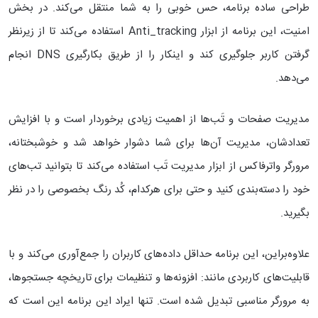
طراحی ساده‌ برنامه، حس خوبی را به شما منتقل می‌کند. در بخش
امنیت، این برنامه از ابزار Anti_tracking استفاده می‌کند تا از زیرنظر
گرفتن کاربر جلوگیری کند و اینکار را از طریق بکارگیری DNS انجام
می‌دهد.
مدیریت صفحات و تَب‌ها از اهمیت زیادی برخوردار است و با افزایش
تعدادشان، مدیریت آن‌ها برای شما دشوار خواهد شد و خوشبختانه،
مرورگر واترفاکس از ابزار مدیریت تَب استفاده می‌کند تا بتوانید تب‌های
خود را دسته‌بندی کنید و حتی برای هرکدام، کُد رنگ بخصوصی را در نظر
بگیرید.
علاوه‌براین، این برنامه حداقل داده‌های کاربران را جمع‌آوری می‌کند و با
قابلیت‌های کاربردی مانند: افزونه‌ها و تنظیمات برای تاریخچه جستجو‌ها،
به مرورگر مناسبی تبدیل شده است. تنها ایراد این برنامه این است که