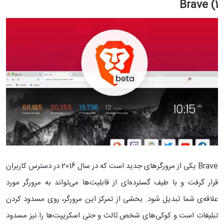
1) Brave
Brave یکی از مرورگرهای جدید است که در سال 2016 در دسترس کاربران
قرار گرفت و با طیف گسترده‌ای از قابلیت‌ها می‌تواند به مرورگر مورد
علاقه‌ی شما تبدیل شود. بخشی از تمرکز این مرورگر، روی مسدود کردن
تبلیغات است و کوکی‌های شخص ثالث و حتی اسکریپت‌ها را نیز مسدود