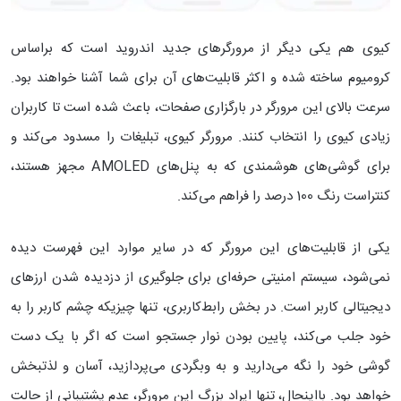
کیوی هم یکی دیگر از مرورگرهای جدید اندروید است که براساس
کرومیوم ساخته شده و اکثر قابلیت‌های آن برای شما آشنا خواهند بود.
سرعت بالای این مرورگر در بارگزاری صفحات، باعث شده است تا کاربران
زیادی کیوی را انتخاب کنند. مرورگر کیوی، تبلیغات را مسدود می‌کند و
برای گوشی‌های هوشمندی که به پنل‌های AMOLED مجهز هستند،
کنتراست رنگ 100 درصد را فراهم می‌کند.
یکی از قابلیت‌های این مرورگر که در سایر موارد این فهرست دیده
نمی‌شود، سیستم امنیتی حرفه‌ای برای جلوگیری از دزدیده شدن ارز‌های
دیجیتالی کاربر است. در بخش رابط‌کاربری، تنها چیزیکه چشم کاربر را به
خود جلب می‌کند، پایین بودن نوار جستجو است که اگر با یک دست
گوشی خود را نگه می‌دارید و به وبگردی می‌پردازید، آسان و لذتبخش
خواهد بود. بااینحال، تنها ایراد بزرگ این مرورگر، عدم پشتیبانی از حالت