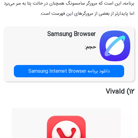
برنامه، این است که مرورگر سامسونگ همچنان در حالت بِتا به سر می‌برد
اما پایدارتر از بعضی از مرورگرهای این فهرست است.
Samsung Browser
حجم:
دانلود برنامه Samsung Internet Browser
12) Vivald