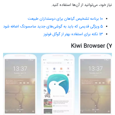
نیاز خود، می‌توانید از آن‌ها استفاده کنید.
10 برنامه تشخیص گیاهان برای دوستداران طبیعت
5 ویژگی قدیمی که باید به گوشی‌های جدید سامسونگ اضافه شود
13 نکته برای استفاده بهتر از گوگل فوتوز
7) Kiwi Browser