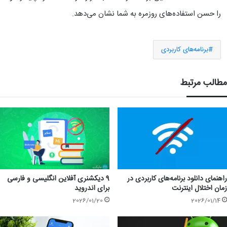
را حسن استفاده‌های روزمره به شما نشان می‌دهد.
برنامه‌های کاربردی
مطالب مرتبط
راهنمای دانلود برنامه‌های کاربردی در
9 دیکشنری آفلاین انگلیسی و فارسی
زمان اختلال اینترنت
برای اندروید
2026/01/20
2026/01/14