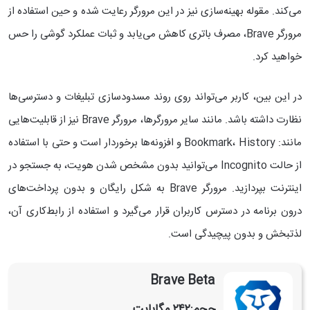
می‌کند. مقوله‌ بهینه‌سازی نیز در این مرورگر رعایت شده و حین استفاده از
مرورگر Brave، مصرف باتری کاهش می‌یابد و ثبات عملکرد گوشی را حس
خواهید کرد.
در این بین، کاربر می‌تواند روی روند مسدودسازی تبلیغات و دسترسی‌ها
نظارت داشته باشد. مانند سایر مرورگرها، مرورگر Brave نیز از قابلیت‌هایی
مانند: Bookmark، History و افزونه‌ها برخوردار است و حتی با استفاده
از حالت Incognito می‌توانید بدون مشخص شدن هویت، به جستجو در
اینترنت بپردازید. مرورگر Brave به شکل رایگان و بدون پرداخت‌های
درون برنامه در دسترس کاربران قرار می‌گیرد و استفاده از رابط‌کاری آن،
لذتبخش و بدون پیچیدگی است.
Brave Beta
حجم:
۲۴۲ مگابایت