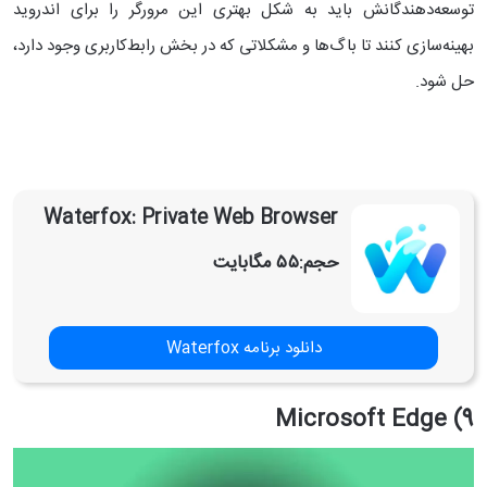
توسعه‌دهندگانش باید به شکل بهتری این مرورگر را برای اندروید
بهینه‌سازی کنند تا باگ‌ها و مشکلاتی که در بخش رابط‌کاربری وجود دارد،
حل شود.
Waterfox: Private Web Browser
حجم:
۵۵ مگابایت
دانلود برنامه Waterfox
9) Microsoft Edge