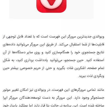
ویوالدی جدیدترین مرورگر این فهرست است که با تعداد قابل توجهی از
قابلیت‌ها از شما استقبال می‌کند. از طریق این مرورگر می‌توانید داده‌های
نتایج جستجوی خود را همگام‌سازی کنید و روی سایر دستگاه‌ها از آن
استفاده کنید. حین جستجو، می‌توانید یادداشت برداری کنید، به شکل
تمام صفحه، اشکرین شات بگیرید و حتی از حریم خصوصی بیشتر حین
وبگردی لذت ببرید.
مانند تمامی مرورگرهای این فهرست، در ویوالدی نیز امکان تغییر موتور
جستجوگر وجود دارد. این مرورگر به دست توسعه‌دهندگان مرورگر اپرا
ساخته شده است. این برنامه در حالت بتا قرار دارد اما عملکرد پایدار خود