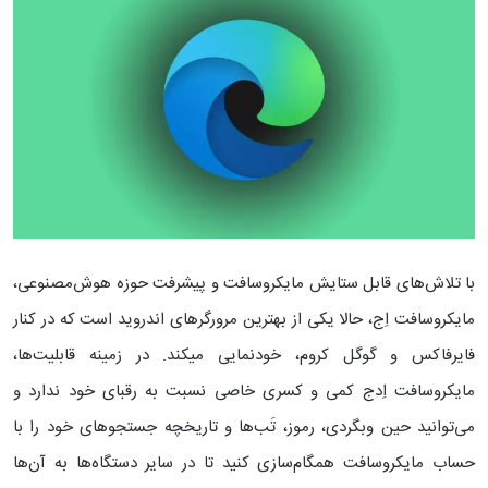
با تلاش‌های قابل ستایش مایکروسافت و پیشرفت حوزه‌ هوش‌مصنوعی،
مایکروسافت اِج، حالا یکی از بهترین مرورگرهای اندروید است که در کنار
فایرفاکس و گوگل کروم، خودنمایی می‎کند. در زمینه قابلیت‌ها،
مایکروسافت اِدج کمی و کسری خاصی نسبت به رقبای خود ندارد و
می‌توانید حین وبگردی، رموز، تَب‌ها و تاریخچه جستجو‌های خود را با
حساب مایکروسافت همگام‌سازی کنید تا در سایر دستگاه‌ها به آن‌ها