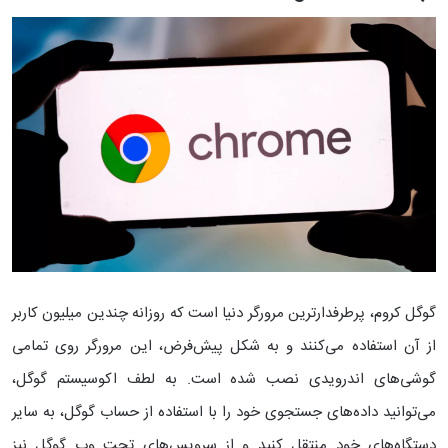
گوگل کروم، پرطرفدارترین مرورگر دنیا است که روزانه چندین میلیون کاربر
از آن استفاده می‌کنند و به شکل پیش‌فرض، این مرورگر روی تمامی
گوشی‌های اندرویدی نصب شده است. به لطف اکوسیستم گوگل،
می‌توانید داده‌های جستجوی خود را با استفاده از حساب گوگل، به سایر
دستگاه‌های خود منتقل کنید و از سرویس‌های تحت وب گوگل نیز