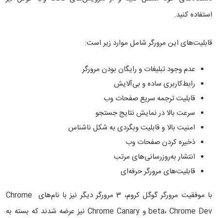
استفاده کنید.
قابلیت‌های این مرورگر شامل موارد زیر است:
عدم وجود تبلیغات و رایگان بودن مرورگر
رابط‌کاربری ساده و بی‌آلایش
قابلیت ترجمه سریع صفحات وب
سرعت بالا در نمایش نتایج جستجو
امنیت بالا و قابلیت وبگردی به شکل ناشناس
ذخیره کردن صفحات وب
انتشار به‌روزرسانی‌های مرتب
قابلیت‌های مرورگر حرفه‌ای
با موفقیت مرورگر گوگل کروم، 3 مرورگر دیگر نیز با نام‌های Chrome
beta، Chrome Dev و Chrome Canary نیز عرضه شدند که بسته به