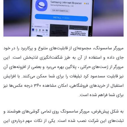
مرورگر سامسونگ، مجموعه‌ای از قابلیت‌های متنوع و پرکاربرد را در خود
جای داده و استفاده از آن به طرز شگفت‌انگیزی لذتبخش است. این
مرورگر از ژست‌های حرکتی ، پلاگین بهره می‌برد و بعضی از افزونه‌های آن
نیز قابلیت مسدسود کرد تبلیغات را برای شما ممکن می‌کنند. با افزایش
استقبال از خرید‌های فروشگاهی، امکان مشاهده 360 درجه عکس‌ها نیز
برای شما فراهم شده است.
به شکل پیش‌فرض، مرورگر سامسونگ روی تمامی گوشی‌های هوشمند و
تبلت‌های این شرکت نصب شده است. یکی از نکات مهم درباره‌ی این