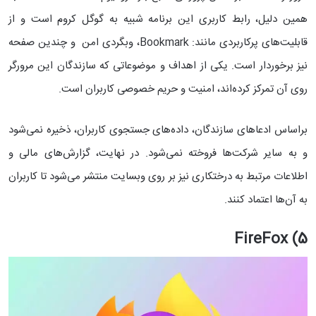
همین دلیل، رابط کاربری این برنامه شبیه به گوگل کروم است و از
قابلیت‌های پرکاربردی مانند: Bookmark، وبگردی امن و چندین صفحه
نیز برخوردار است. یکی از اهداف و موضوعاتی که سازندگان این مرورگر
روی آن تمرکز کرده‌اند، امنیت و حریم خصوصی کاربران است.
براساس ادعا‌های سازندگان، داده‌های جستجوی کاربران، ذخیره نمی‌شود
و به سایر شرکت‌ها فروخته نمی‌شود. در نهایت، گزارش‌های مالی و
اطلاعات مرتبط به درختکاری نیز بر روی وبسایت منتشر می‌شود تا کاربران
به آن‌ها اعتماد کنند.
5) FireFox