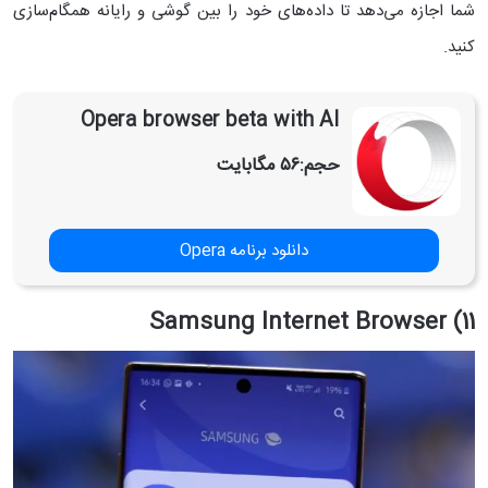
شما اجازه می‌دهد تا داده‌های خود را بین گوشی و رایانه همگام‌سازی
کنید.
Opera browser beta with AI
حجم:
۵۶ مگابایت
دانلود برنامه Opera
11) Samsung Internet Browser