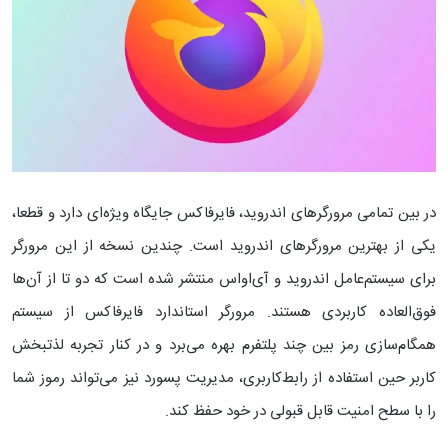
در بین تمامی مرورگرهای اندروید، فایرفاکس جایگاه ویژه‌ای دارد و قطعا،
یکی از بهترین مرورگرهای اندروید است. چندین نسخه از این مرورگر
برای سیستم‌عامل اندروید و آی‌‌او‌اس منتشر شده است که دو تا از آن‌ها
فوق‌العاده کاربردی هستند. مرورگر استاندارد فایرفاکس از سیستم‌
همگام‌سازی رمز بین چند پلتفرم بهره می‌برد و در کنار تجربه لذتبخش
کاربر حین استفاده از رابط‌کاربری، مدیریت پسورد نیز می‌تواند رموز شما
را با سطح امنیت قابل قبولی در خود حفظ کند.