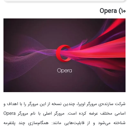
10) Opera
شرکت سازنده‌ی مرورگر اوپرا، چندین نسخه از این مرورگر را با اهداف و
اسامی مختلف عرضه کرده است. مرورگر اصلی با نام مرورگر Opera
شناخته می‌شود و از قابلیت‌هایی مانند: همگام‌سازی چند پلتفرمه