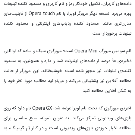
داده‌های کاربران، تکمیل خودکار رمز و نام کاربری و مسدود کننده تبلیغات
بهره می‌برد. نسخه دیگر مرورگر اوپرا، با نام Opera touch از قابلیت‌های
مدرن‌تری مانند: مسدود کننده ردیاب‌های اینترنتی و مسدود کننده
تبلیغات برخوردار است.
نام سومین مرورگر، Opera Mini است؛ مرورگری سبک و ساده که توانایی
ذخیره‌ی 90 درصد ار داده‌های اینترنت شما را دارد و همچنین، به مسدود
کننده‌ی تبلیغات نیز مجهز شده است. خوشبختانه، این مرورگر از حالت
مطالعه آفلاین نیز پشتیبانی می‌کند و می‌توانید مطالب مورد نظر خود را
به شکل آفلاین مطالعه کنید.
آخرین مرورگری که تحت نام اوپرا عرضه شد، Opera GX نام دارد که روی
بازی‌های ویدیویی تمرکز می‌کند. به عنوان نمونه، منبع مناسبی برای
مطالعه اخبار حوزه‌ی بازی‌های ویدیویی است و در کنار تِم گیمینگ، به