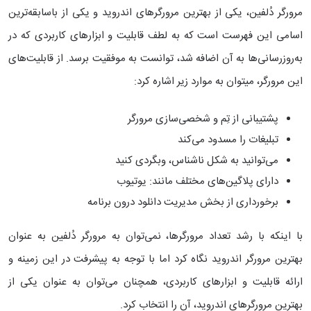
مرورگر دُلفین، یکی از بهترین مرورگرهای اندروید و یکی از باسابقه‌ترین
اسامی این فهرست است که به لطف قابلیت‌ و ابزارهای کاربردی که در
به‌روزرسانی‌ها به آن اضافه شد، توانست به موفقیت برسد. از قابلیت‌های
این مرورگر، می‎توان به موارد زیر اشاره کرد:
پشتیبانی از تِم و شخصی‌سازی مرورگر
تبلیغات را مسدود می‌کند
می‌توانید به شکل ناشناس، وبگردی کنید
دارای پلاگین‌های مختلف مانند: یوتیوب
برخورداری از بخش مدیریت دانلود درون برنامه
با اینکه با رشد تعداد مرورگرها، نمی‌توان به مرورگر دُلفین به عنوان
بهترین مرورگر اندروید نگاه کرد اما با توجه به پیشرفت در این زمینه و
ارائه قابلیت و ابزارهای کاربردی، همچنان می‌توان به عنوان یکی از
بهترین مرورگرهای اندروید، آن را انتخاب کرد.