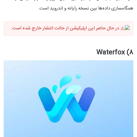
همگام‎سازی داده‌ها بین نسخه رایانه و اندروید است.
در حال حاضر این اپلیکیشن از حالت انتشار خارج شده است.
8) Waterfox