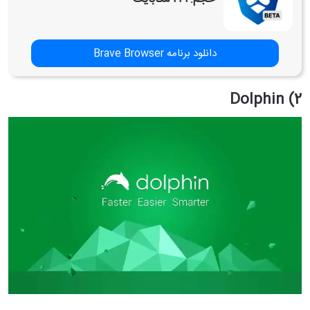
دانلود برنامه Brave Browser
2) Dolphin