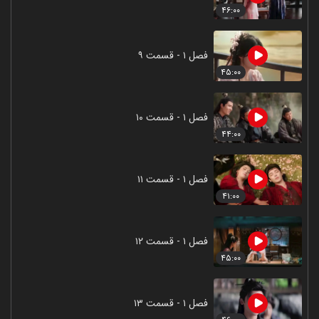
۴۶:۰۰
فصل ۱ - قسمت ۹
۴۵:۰۰
فصل ۱ - قسمت ۱۰
۴۴:۰۰
فصل ۱ - قسمت ۱۱
۴۱:۰۰
فصل ۱ - قسمت ۱۲
۴۵:۰۰
فصل ۱ - قسمت ۱۳