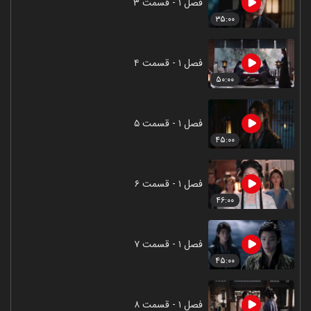
فصل ۱ - قسمت ۳
۳۵:۰۰
فصل ۱ - قسمت ۴
۵۰:۰۰
فصل ۱ - قسمت ۵
۴۵:۰۰
فصل ۱ - قسمت ۶
۴۶:۰۰
فصل ۱ - قسمت ۷
۴۵:۰۰
فصل ۱ - قسمت ۸