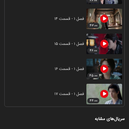
۴۶:۰۰
فصل ۱ - قسمت ۱۴
۴۳:۰۰
فصل ۱ - قسمت ۱۵
۴۶:۰۰
فصل ۱ - قسمت ۱۶
۴۵:۰۰
فصل ۱ - قسمت ۱۷
۴۴:۰۰
سریال‌های مشابه