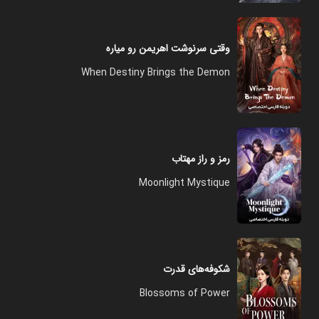
وقتی سرنوشت اهریمن رو میاره
When Destiny Brings the Demon
رمز و راز مهتاب
Moonlight Mystique
شکوفه‌های قدرت
Blossoms of Power