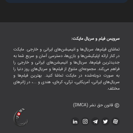
سرویس فیلم و سریال مایکت:
تماشای فیلم‌ها، سریال‌ها و انیمیشن‌های ایرانی و خارجی. مایکت
در کنار ارائه اپلیکیشن‌ها و بازی‌ها، دسترسی آسان و سریع شما به
جدیدترین فیلم‌ها، سریال‌ها و انیمیشن‌های ایرانی و خارجی را
فراهم می‌کند. مجموعه‌ای متنوع از فیلم‌ها و سریال‌های روز دنیا را
به صورت دوبله‌شده در مایکت تماشا کنید. بهترین فیلم‌ها و
سریال‌های ایرانی، آمریکایی، ترکی، کره‌ای، هندی و ...، در ژانرهای
مختلف.
قانون حق نشر (DMCA)