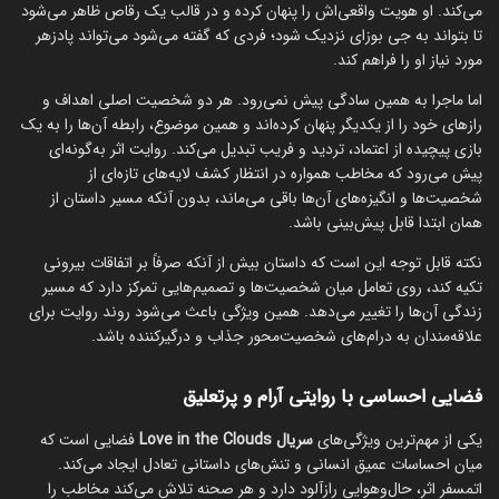
می‌کند. او هویت واقعی‌اش را پنهان کرده و در قالب یک رقاص ظاهر می‌شود
تا بتواند به جی بوزای نزدیک شود؛ فردی که گفته می‌شود می‌تواند پادزهر
مورد نیاز او را فراهم کند.
اما ماجرا به همین سادگی پیش نمی‌رود. هر دو شخصیت اصلی اهداف و
رازهای خود را از یکدیگر پنهان کرده‌اند و همین موضوع، رابطه آن‌ها را به یک
بازی پیچیده از اعتماد، تردید و فریب تبدیل می‌کند. روایت اثر به‌گونه‌ای
پیش می‌رود که مخاطب همواره در انتظار کشف لایه‌های تازه‌ای از
شخصیت‌ها و انگیزه‌های آن‌ها باقی می‌ماند، بدون آنکه مسیر داستان از
همان ابتدا قابل پیش‌بینی باشد.
نکته قابل توجه این است که داستان بیش از آنکه صرفاً بر اتفاقات بیرونی
تکیه کند، روی تعامل میان شخصیت‌ها و تصمیم‌هایی تمرکز دارد که مسیر
زندگی آن‌ها را تغییر می‌دهد. همین ویژگی باعث می‌شود روند روایت برای
علاقه‌مندان به درام‌های شخصیت‌محور جذاب و درگیرکننده باشد.
فضایی احساسی با روایتی آرام و پرتعلیق
یکی از مهم‌ترین ویژگی‌های
سریال Love in the Clouds
فضایی است که
میان احساسات عمیق انسانی و تنش‌های داستانی تعادل ایجاد می‌کند.
اتمسفر اثر، حال‌وهوایی رازآلود دارد و هر صحنه تلاش می‌کند مخاطب را