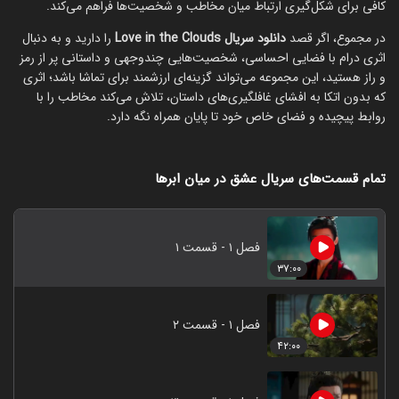
کافی برای شکل‌گیری ارتباط میان مخاطب و شخصیت‌ها فراهم می‌کند.
در مجموع، اگر قصد
دانلود سریال Love in the Clouds
را دارید و به دنبال
اثری درام با فضایی احساسی، شخصیت‌هایی چندوجهی و داستانی پر از رمز
و راز هستید، این مجموعه می‌تواند گزینه‌ای ارزشمند برای تماشا باشد؛ اثری
که بدون اتکا به افشای غافلگیری‌های داستان، تلاش می‌کند مخاطب را با
روابط پیچیده و فضای خاص خود تا پایان همراه نگه دارد.
تمام قسمت‌های سریال عشق در میان ابرها
فصل ۱ - قسمت ۱
۳۷:۰۰
فصل ۱ - قسمت ۲
۴۲:۰۰