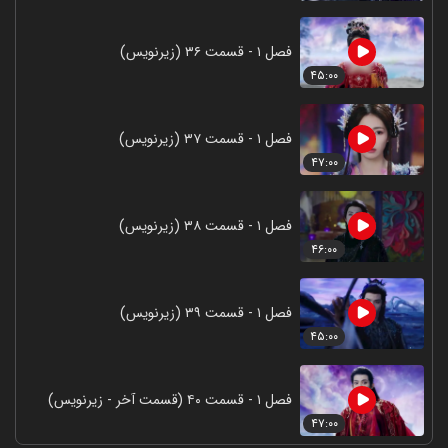
فصل ۱ - قسمت ۳۶ (زیرنویس)
۴۵:۰۰
فصل ۱ - قسمت ۳۷ (زیرنویس)
۴۷:۰۰
فصل ۱ - قسمت ۳۸ (زیرنویس)
۴۶:۰۰
فصل ۱ - قسمت ۳۹ (زیرنویس)
۴۵:۰۰
فصل ۱ - قسمت ۴۰ (قسمت آخر - زیرنویس)
۴۷:۰۰