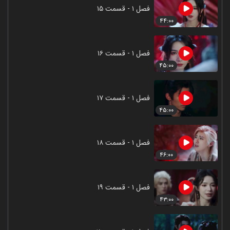
فصل ۱ - قسمت ۱۵
۴۴:۰۰
فصل ۱ - قسمت ۱۶
۴۵:۰۰
فصل ۱ - قسمت ۱۷
۴۵:۰۰
فصل ۱ - قسمت ۱۸
۴۶:۰۰
فصل ۱ - قسمت ۱۹
۴۳:۰۰