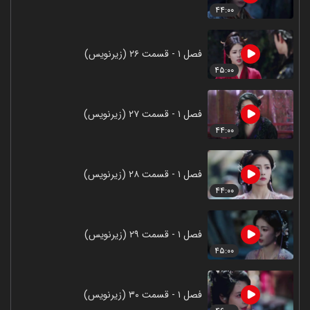
۴۴:۰۰
فصل ۱ - قسمت ۲۶ (زیرنویس)
۴۵:۰۰
فصل ۱ - قسمت ۲۷ (زیرنویس)
۴۴:۰۰
فصل ۱ - قسمت ۲۸ (زیرنویس)
۴۴:۰۰
فصل ۱ - قسمت ۲۹ (زیرنویس)
۴۵:۰۰
فصل ۱ - قسمت ۳۰ (زیرنویس)