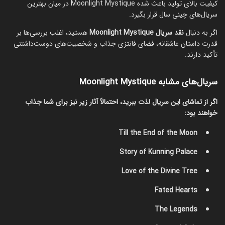
کیفیت بالای تولید باعث شده Moonlight Mystique در میان بهترین
سریال‌های چینی سال قرار بگیرد.
اگر به دنبال
نقد سریال Moonlight Mystique
هستید، اغلب بررسی‌ها بر
قدرت داستان عاشقانه، فضای فانتزی جذاب و شخصیت‌های دوست‌داشتنی
تأکید دارند.
سریال‌های مشابه Moonlight Mystique
اگر از تماشای این سریال لذت ببرید، احتمالاً آثار زیر نیز برای شما جذاب
خواهند بود:
Till the End of the Moon
Story of Kunning Palace
Love of the Divine Tree
Fated Hearts
The Legends