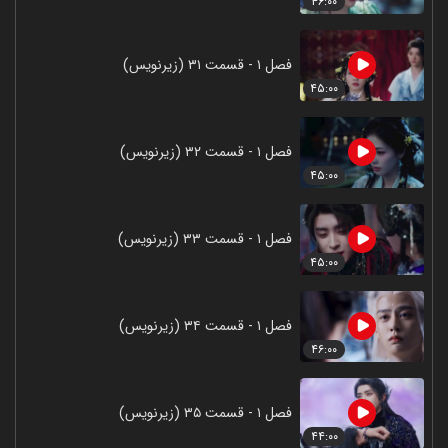
۴۶:۰۰
فصل ۱ - قسمت ۳۱ (زیرنویس)
۴۵:۰۰
فصل ۱ - قسمت ۳۲ (زیرنویس)
۴۵:۰۰
فصل ۱ - قسمت ۳۳ (زیرنویس)
۴۵:۰۰
فصل ۱ - قسمت ۳۴ (زیرنویس)
۴۶:۰۰
فصل ۱ - قسمت ۳۵ (زیرنویس)
۴۴:۰۰