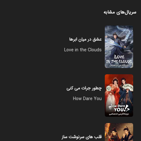
سریال‌های مشابه
عشق در میان ابرها
Love in the Clouds
چطور جرات می‌ کنی
How Dare You
قلب های سرنوشت ساز