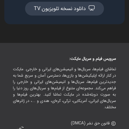
دانلود نسخه تلویزیون TV
سرویس فیلم و سریال مایکت:
تماشای فیلم‌ها، سریال‌ها و انیمیشن‌های ایرانی و خارجی. مایکت
در کنار ارائه اپلیکیشن‌ها و بازی‌ها، دسترسی آسان و سریع شما به
جدیدترین فیلم‌ها، سریال‌ها و انیمیشن‌های ایرانی و خارجی را
فراهم می‌کند. مجموعه‌ای متنوع از فیلم‌ها و سریال‌های روز دنیا را
به صورت دوبله‌شده در مایکت تماشا کنید. بهترین فیلم‌ها و
سریال‌های ایرانی، آمریکایی، ترکی، کره‌ای، هندی و ...، در ژانرهای
مختلف.
قانون حق نشر (DMCA)