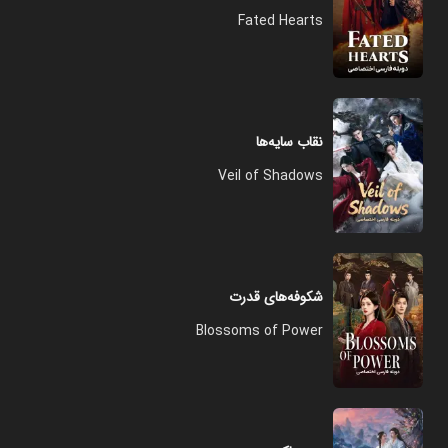
Fated Hearts
نقاب سایه‌ها
Veil of Shadows
شکوفه‌های قدرت
Blossoms of Power