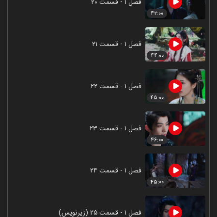
فصل ۱ - قسمت ۲۰
۴۲:۰۰
فصل ۱ - قسمت ۲۱
۴۴:۰۰
فصل ۱ - قسمت ۲۲
۴۵:۰۰
فصل ۱ - قسمت ۲۳
۴۶:۰۰
فصل ۱ - قسمت ۲۴
۴۵:۰۰
فصل ۱ - قسمت ۲۵ (زیرنویس)