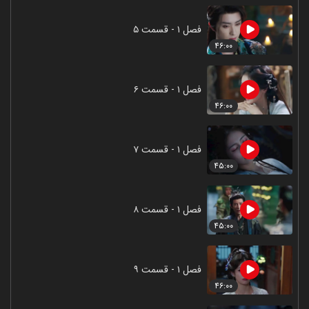
فصل ۱ - قسمت ۵
۴۶:۰۰
فصل ۱ - قسمت ۶
۴۶:۰۰
فصل ۱ - قسمت ۷
۴۵:۰۰
فصل ۱ - قسمت ۸
۴۵:۰۰
فصل ۱ - قسمت ۹
۴۶:۰۰