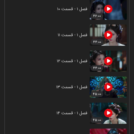
فصل ۱ - قسمت ۱۰
۴۶:۰۰
فصل ۱ - قسمت ۱۱
۴۴:۰۰
فصل ۱ - قسمت ۱۲
۴۴:۰۰
فصل ۱ - قسمت ۱۳
۴۵:۰۰
فصل ۱ - قسمت ۱۴
۴۵:۰۰