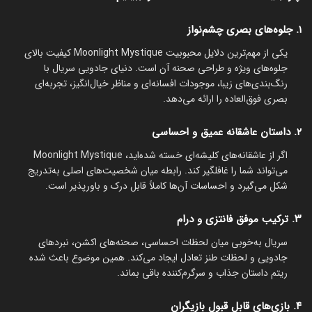
۱. جلوه‌های بصری چشم‌نواز
یکی از مهم‌ترین دلایل محبوبیت Moonlight Mystique کیفیت بالای
جلوه‌های ویژه و طراحی صحنه آن است. دنیای جادویی سریال با
رنگ‌بندی‌های زیبا، موجودات افسانه‌ای و مناظر خیال‌انگیز، تجربه‌ای
بصری فوق‌العاده را ارائه می‌دهد.
۲. داستان عاشقانه عمیق و احساسی
اگر از عاشقانه‌های کلیشه‌ای خسته شده‌اید، Moonlight Mystique
می‌تواند شما را غافلگیر کند. رابطه میان شخصیت‌های اصلی به‌تدریج
شکل می‌گیرد و احساسات آن‌ها کاملاً قابل درک و باورپذیر است.
۳. ترکیب موفق فانتزی و درام
سریال به‌خوبی میان لحظات احساسی، صحنه‌های اکشن، نبردهای
جادویی و لحظات طنز تعادل ایجاد می‌کند. همین موضوع باعث شده
ریتم داستان جذاب و سرگرم‌کننده باقی بماند.
۴. بازی‌های قابل قبول بازیگران