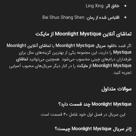
خالق اثر
: Ling Xing
اقتباس شده از رمان
: Bai Shuo Shang Shen
تماشای آنلاین Moonlight Mystique از مایکت
اگر قصد
دانلود سریال Moonlight Mystique
یا
تماشای آنلاین Moonlight
Mystique
را دارید، این مجموعه یکی از بهترین گزینه‌های سال برای
طرفداران درام‌های چینی محسوب می‌شود. همچنین می‌توانید
تماشای
Moonlight Mystique از مایکت
را در کنار دیگر سریال‌های محبوب آسیایی
تجربه کنید.
سوالات متداول
Moonlight Mystique چند قسمت دارد؟
این سریال در فصل اول خود شامل 40 قسمت است.
ژانر سریال Moonlight Mystique چیست؟