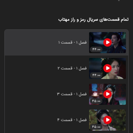
تمام قسمت‌های سریال رمز و راز مهتاب
فصل ۱ - قسمت ۱
۴۴:۰۰
فصل ۱ - قسمت ۲
۴۴:۰۰
فصل ۱ - قسمت ۳
۴۵:۰۰
فصل ۱ - قسمت ۴
۴۵:۰۰