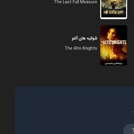
The Last Full Measure
شوالیه های آلتو
The Alto Knights
.