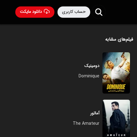
حساب کاربری
دانلود مایکت
فیلم‌های مشابه
دومینیک
Dominique
آماتور
The Amateur