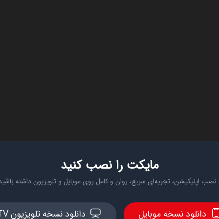
مایکت را نصب کنید
 نصب اپلیکیشن، تجربه‌ای سریع، روان و کامل روی موبایل و تلویزیون داشته باشید
دانلود نسخه موبایل
دانلود نسخه تلویزیون TV