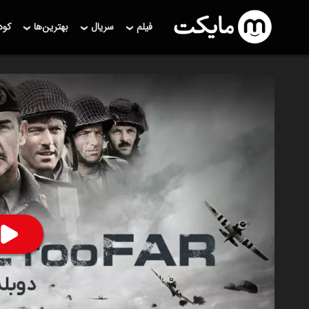
فیلم
سریال
بهترین‌ها
کو