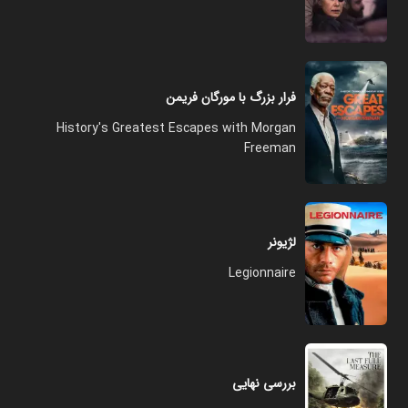
فرار بزرگ با مورگان فریمن
History's Greatest Escapes with Morgan
Freeman
لژیونر
Legionnaire
بررسی نهایی