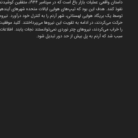
داستان واقعی عملیات بازار 
نفوذ کنند. هدف این بود که تیپ‌های هوایی ایالات متحده شهرهای آینده
حرکت می‌کردند، در ادامه به تقویت این نیروها می‌پرداختند. کلید موفقیت ا
را خراب می‌کردند، نیروهای چتر نوردی نمی‌توانستند نجات یابند. اطلاع
سبب شد که آرنم به پل بیش از حد دور تبدیل شود.