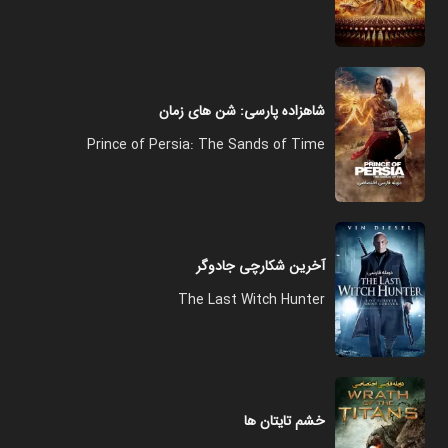
شاهزاده پارسی: شن های زمان
Prince of Persia: The Sands of Time
آخرین شکارچی جادوگر
The Last Witch Hunter
خشم تایتان ها