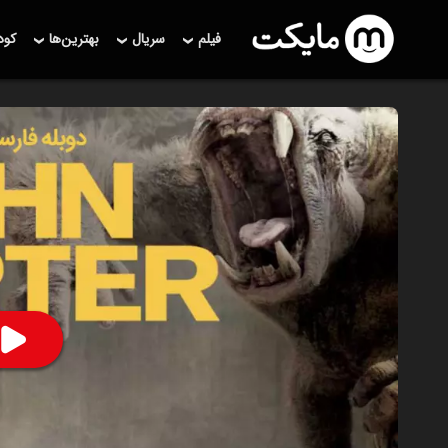
فیلم
سریال
بهترین‌ها
کو