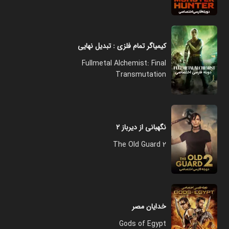
کیمیاگر تمام فلزی : تبدیل نهایی
Fullmetal Alchemist: Final
Transmutation
نگهبانی از دیرباز ۲
The Old Guard 2
خدایان مصر
Gods of Egypt