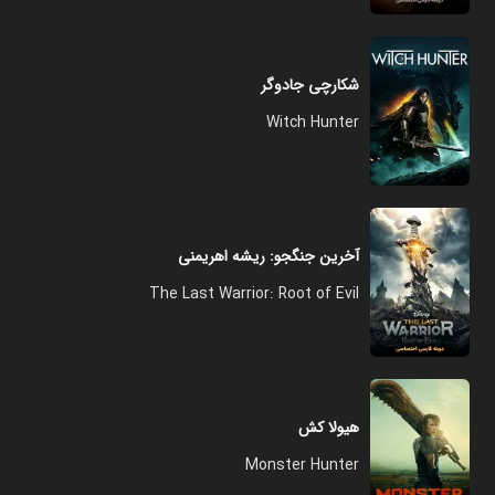
شکارچی جادوگر
Witch Hunter
آخرین جنگجو: ریشه اهریمنی
The Last Warrior: Root of Evil
هیولا کش
Monster Hunter