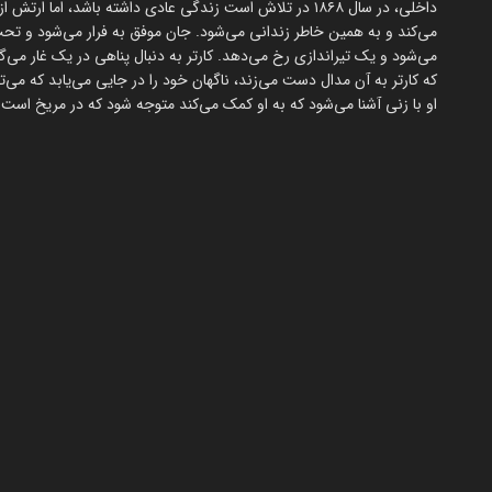
داخلی، در سال ۱۸۶۸ در تلاش است زندگی عادی داشته باشد، ام
می‌کند و به همین خاطر زندانی می‌شود. جان موفق به فرار می‌شود و تح
می‌شود و یک تیراندازی رخ می‌دهد. کارتر به دنبال پناهی در یک غار می‌
که کارتر به آن مدال دست می‌زند، ناگهان خود را در جایی می‌یابد که می‌تو
او با زنی آشنا می‌شود که به او کمک می‌کند متوجه شود که در مریخ است