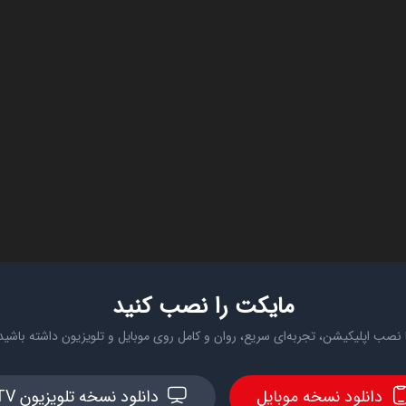
مایکت را نصب کنید
 نصب اپلیکیشن، تجربه‌ای سریع، روان و کامل روی موبایل و تلویزیون داشته باشید
دانلود نسخه موبایل
دانلود نسخه تلویزیون TV