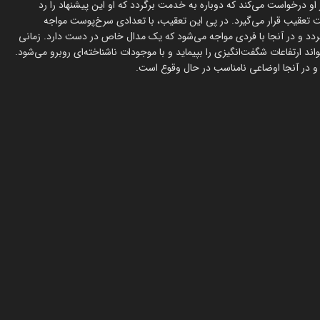
ا ارتش از او درخواست می‌کند که دوباره به خدمت برگردد که او این پیشنهاد را رد
ت تعقیب قرار می‌گیرد. در پی این تعقیب، با تعدادی سرخ‌پوست مواجه
گردد و در آنجا با فردی مواجه می‌شود که یک مدال خاص در دست دارد. زمانی
اند ارتفاعات شگفت‌انگیزی را بپیماید و با موجودات ناشناخته‌ای روبرو می‌شود.
 و در آنجا اوضاعی نامناسب در حال وقوع است.