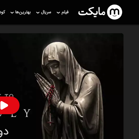
فیلم
سریال
بهترین‌ها
کو