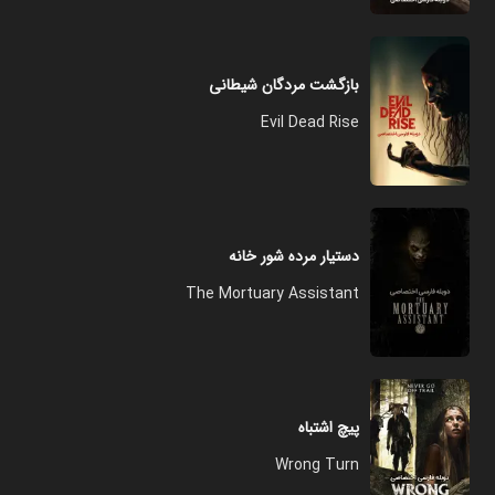
بازگشت مردگان شیطانی
Evil Dead Rise
دستیار مرده شور خانه
The Mortuary Assistant
پیچ اشتباه
Wrong Turn