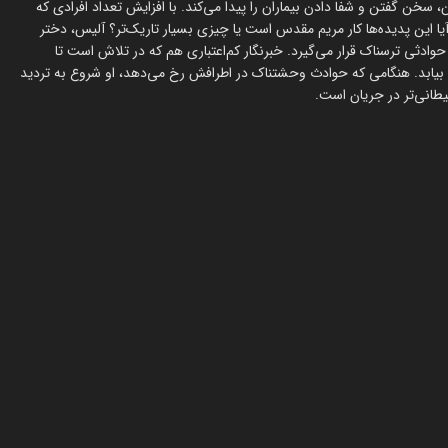
 سخن گفتن و شفا دادن بیماران را پیدا می‌کند. با افزایش تعداد افرادی که
ا این پدید‌ه‌ها کار مریم مقدس است یا چیزی بسیار تاریک‌تر؟ آلیس، دختر
وادثی ترسناک قرار می‌گیرد. خبرنگار کم‌اعتباری هم که در تلاش است تا
 تا حقیقت را بیابد. هنگامی که حوادث وحشتناک در اطرافش رخ می‌دهد، او شروع به تردید
یطانی‌تر در جریان است.