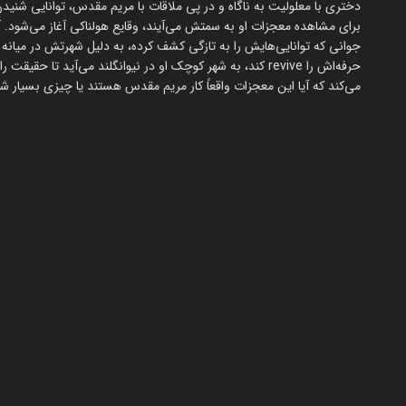
دختری با معلولیت به ناگاه و در پی ملاقات با مریم مقدس، توانایی شنیدن،
برای مشاهده معجزات او به سمتش می‌آیند، وقایع هولناکی آغاز می‌شود. آی
جوانی که توانایی‌هایش را به تازگی کشف کرده، به دلیل شهرتش در میانه ح
حرفه‌اش را revive کند، به شهر کوچک او در نیوانگلند می‌آید
می‌کند که آیا این معجزات واقعاً کار مریم مقدس هستند یا چیزی بسیار ش