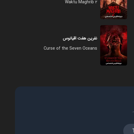
Waktu Maghrib 2
نفرین هفت اقیانوس
Curse of the Seven Oceans
.