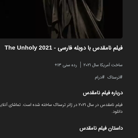
فیلم نامقدس با دوبله فارسی
- The Unholy 2021
ساخت آمریکا سال 2021
رده سنی ۱۳+
ترسناک
درام
درباره فیلم نامقدس
دانلود.
داستان فیلم نامقدس