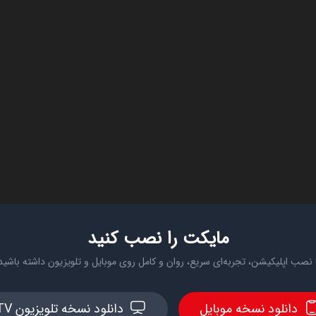
مایکت را نصب کنید
 نصب اپلیکیشن، تجربه‌ای سریع، روان و کامل روی موبایل و تلویزیون داشته باشید
دانلود نسخه موبایل
دانلود نسخه تلویزیون TV