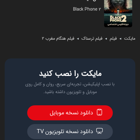
Black Phone 2
مایکت
فیلم
فیلم ترسناک
فیلم هنگام مغرب ۲
◄
◄
◄
مایکت را نصب کنید
با نصب اپلیکیشن، تجربه‌ای سریع، روان و کامل روی
موبایل و تلویزیون داشته باشید.
دانلود نسخه موبایل
دانلود نسخه تلویزیون TV