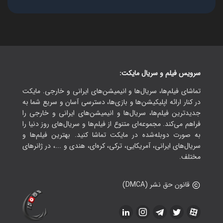
سرویس فیلم و سریال مایکت:
تماشای فیلم‌ها، سریال‌ها و انیمیشن‌های ایرانی و خارجی. مایکت
در کنار ارائه اپلیکیشن‌ها و بازی‌ها، دسترسی آسان و سریع شما به
جدیدترین فیلم‌ها، سریال‌ها و انیمیشن‌های ایرانی و خارجی را
فراهم می‌کند. مجموعه‌ای متنوع از فیلم‌ها و سریال‌های روز دنیا را
به صورت دوبله‌شده در مایکت تماشا کنید. بهترین فیلم‌ها و
سریال‌های ایرانی، آمریکایی، ترکی، کره‌ای، هندی و ...، در ژانرهای
مختلف.
قانون حق نشر (DMCA)