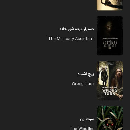
دستیار مرده شور خانه
The Mortuary Assistant
پیچ اشتباه
Wrong Turn
سوت زن
The Whistler