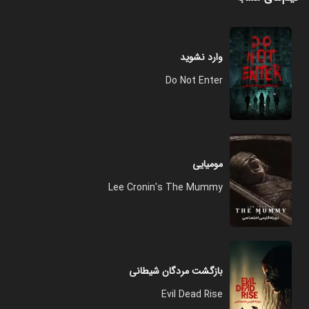
وارد نشوید
Do Not Enter
مومیایی
Lee Cronin's The Mummy
بازگشت مردگان شیطانی
Evil Dead Rise