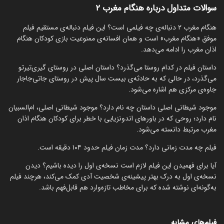
سوالات متداول درباره هنگام مغرب ۲
هنگام مغرب ۲ دنباله‌ی چه فیلمی است؟ این فیلم دنباله‌ی مستقیم فیلم
موفق «هنگام مغرب» است و همان افسانه‌ی ممنوعیت بازی کودکان هنگام
اذان مغرب را ادامه می‌دهد.
داستان فیلم در کدام روستا می‌گذرد؟ داستان اصلی در روستای گیری‌تیرتو
می‌گذرد، در حالی که به حادثه‌ی بیست سال پیش در روستای جاتی‌جاجار
جاوه‌ی مرکزی هم اشاره می‌شود.
موجود شیطانی اصلی داستان چه نام دارد؟ موجود شیطانی اصلی، ام‌السبیان
نام دارد؛ روحی که در باورهای اندونزیایی با خطر برای کودکان هنگام اذان
مغرب مرتبط دانسته می‌شود.
فیلم چه مدت زمانی دارد؟ مدت زمان فیلم حدود ۱۰۴ دقیقه است.
آیا برای فهمیدن این فیلم لازم است نسخه‌ی اول را دیده باشیم؟ دیدن
نسخه‌ی اول به درک بهتر پیشینه‌ی شخصیت آدی کمک می‌کند، هرچند فیلم
به‌گونه‌ای نوشته شده که برای مخاطب تازه‌وارد هم قابل‌فهم باشد.
فیلم‌های مشابه